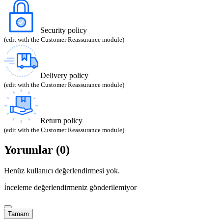
Security policy
(edit with the Customer Reassurance module)
Delivery policy
(edit with the Customer Reassurance module)
Return policy
(edit with the Customer Reassurance module)
Yorumlar (0)
Henüz kullanıcı değerlendirmesi yok.
İnceleme değerlendirmeniz gönderilemiyor
Tamam