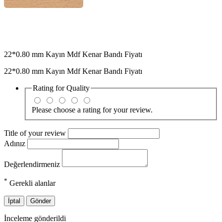
22*0.80 mm Kayın Mdf Kenar Bandı Fiyatı
22*0.80 mm Kayın Mdf Kenar Bandı Fiyatı
Rating for
Quality
Please choose a rating for your review.
Title of your review
Adınız
Değerlendirmeniz
*
Gerekli alanlar
İptal
Gönder
İnceleme gönderildi