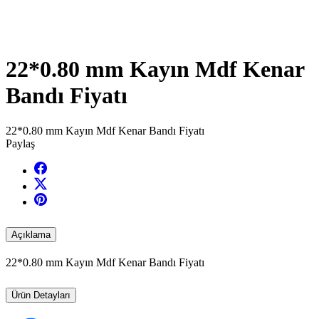
22*0.80 mm Kayın Mdf Kenar
Bandı Fiyatı
22*0.80 mm Kayın Mdf Kenar Bandı Fiyatı
Paylaş
Açıklama
22*0.80 mm Kayın Mdf Kenar Bandı Fiyatı
Ürün Detayları