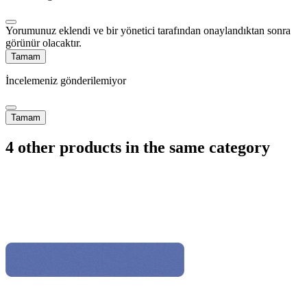
Yorumunuz eklendi ve bir yönetici tarafından onaylandıktan sonra
görünür olacaktır.
Tamam
İncelemeniz gönderilemiyor
Tamam
4 other products in the same category