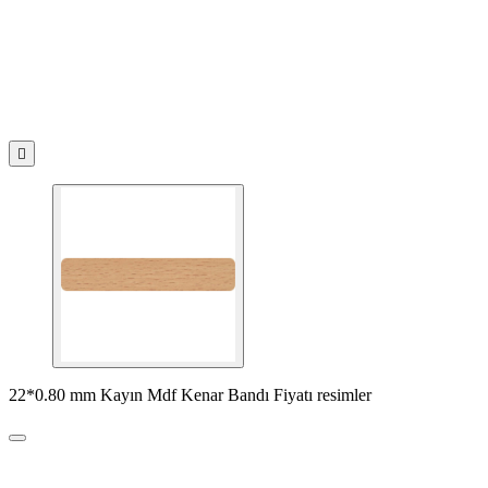

22*0.80 mm Kayın Mdf Kenar Bandı Fiyatı resimler