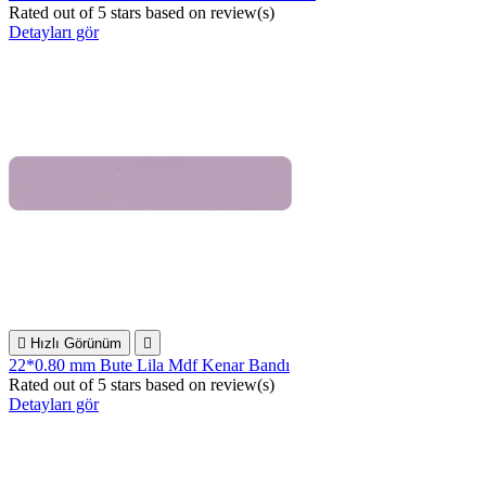
Rated
out of 5 stars based on
review(s)
Detayları gör

Hızlı Görünüm

22*0.80 mm Bute Lila Mdf Kenar Bandı
Rated
out of 5 stars based on
review(s)
Detayları gör