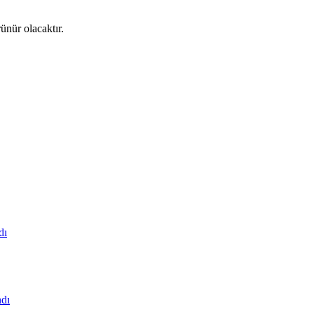
ünür olacaktır.