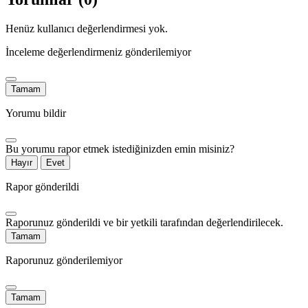
Henüz kullanıcı değerlendirmesi yok.
İnceleme değerlendirmeniz gönderilemiyor
Tamam
Yorumu bildir
Bu yorumu rapor etmek istediğinizden emin misiniz?
Hayır
Evet
Rapor gönderildi
Raporunuz gönderildi ve bir yetkili tarafından değerlendirilecek.
Tamam
Raporunuz gönderilemiyor
Tamam