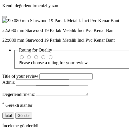
Kendi değerlendirmenizi yazın
22x080 mm Starwood 19 Parlak Metalik İnci Pvc Kenar Bant
22x080 mm Starwood 19 Parlak Metalik İnci Pvc Kenar Bant
Rating for
Quality
Please choose a rating for your review.
Title of your review
Adınız
Değerlendirmeniz
*
Gerekli alanlar
İptal
Gönder
İnceleme gönderildi