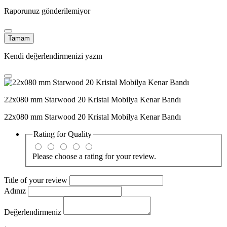
Raporunuz gönderilemiyor
Tamam
Kendi değerlendirmenizi yazın
22x080 mm Starwood 20 Kristal Mobilya Kenar Bandı
22x080 mm Starwood 20 Kristal Mobilya Kenar Bandı
Rating for
Quality
Please choose a rating for your review.
Title of your review
Adınız
Değerlendirmeniz