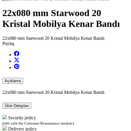
22x080 mm Starwood 20
Kristal Mobilya Kenar Bandı
22x080 mm Starwood 20 Kristal Mobilya Kenar Bandı
Paylaş
Açıklama
22x080 mm Starwood 20 Kristal Mobilya Kenar Bandı
Ürün Detayları
Security policy
(edit with the Customer Reassurance module)
Delivery policy