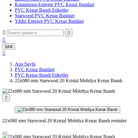
Kastamonu Entegre PVC Kenar Bantlari
PVC Kenar Bandi Etiketler
Starwood PVC Kenar Bantlari
Yildiz Entegre PVC Kenar Bantlari



İptal

Ana Sayfa
PVC Kenar Bantlari
PVC Kenar Bandi Etiketler
22x080 mm Starwood 20 Kristal Mobilya Kenar Bandı

22x080 mm Starwood 20 Kristal Mobilya Kenar Bandı resimler