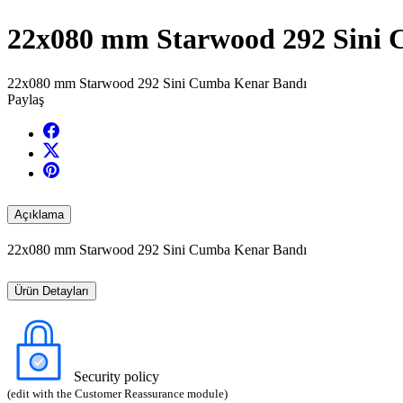
22x080 mm Starwood 292 Sini
22x080 mm Starwood 292 Sini Cumba Kenar Bandı
Paylaş
Açıklama
22x080 mm Starwood 292 Sini Cumba Kenar Bandı
Ürün Detayları
Security policy
(edit with the Customer Reassurance module)