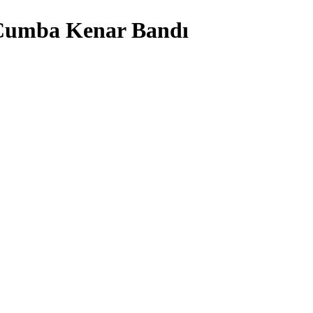
 Cumba Kenar Bandı