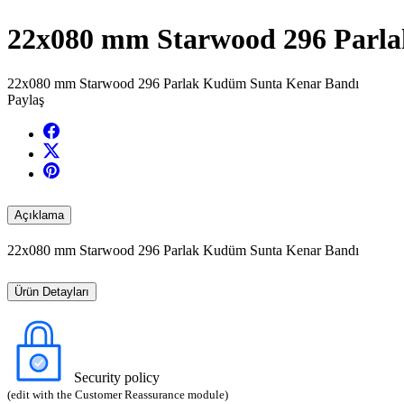
22x080 mm Starwood 296 Parl
22x080 mm Starwood 296 Parlak Kudüm Sunta Kenar Bandı
Paylaş
Açıklama
22x080 mm Starwood 296 Parlak Kudüm Sunta Kenar Bandı
Ürün Detayları
Security policy
(edit with the Customer Reassurance module)