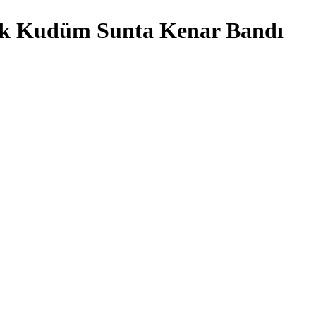
ak Kudüm Sunta Kenar Bandı