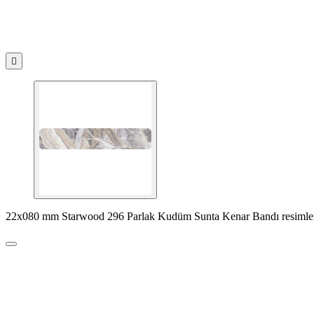

22x080 mm Starwood 296 Parlak Kudüm Sunta Kenar Bandı resimle