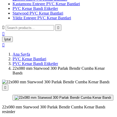
Kastamonu Entegre PVC Kenar Bantlari
PVC Kenar Bandi Etiketler
Starwood PVC Kenar Bantlari
Yildiz Entegre PVC Kenar Bantlari



İptal

Ana Sayfa
PVC Kenar Bantlari
PVC Kenar Bandi Etiketler
22x080 mm Starwood 300 Parlak Bendir Cumba Kenar
Bandı

22x080 mm Starwood 300 Parlak Bendir Cumba Kenar Bandı
resimler