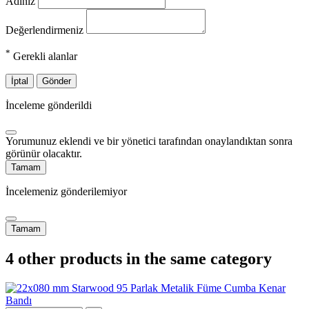
Adınız
Değerlendirmeniz
*
Gerekli alanlar
İptal
Gönder
İnceleme gönderildi
Yorumunuz eklendi ve bir yönetici tarafından onaylandıktan sonra
görünür olacaktır.
Tamam
İncelemeniz gönderilemiyor
Tamam
4 other products in the same category