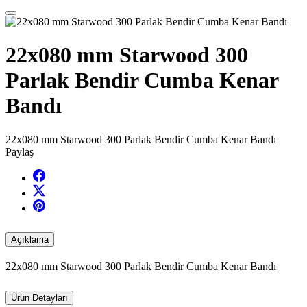
22x080 mm Starwood 300
Parlak Bendir Cumba Kenar
Bandı
22x080 mm Starwood 300 Parlak Bendir Cumba Kenar Bandı
Paylaş
Açıklama
22x080 mm Starwood 300 Parlak Bendir Cumba Kenar Bandı
Ürün Detayları