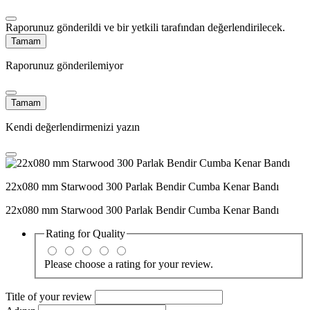
Raporunuz gönderildi ve bir yetkili tarafından değerlendirilecek.
Tamam
Raporunuz gönderilemiyor
Tamam
Kendi değerlendirmenizi yazın
22x080 mm Starwood 300 Parlak Bendir Cumba Kenar Bandı
22x080 mm Starwood 300 Parlak Bendir Cumba Kenar Bandı
Rating for
Quality
Please choose a rating for your review.
Title of your review