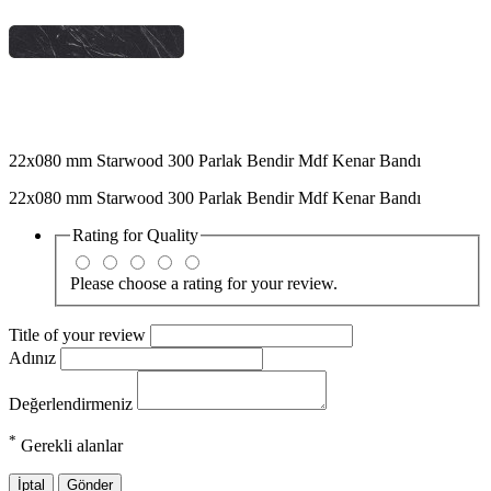
22x080 mm Starwood 300 Parlak Bendir Mdf Kenar Bandı
22x080 mm Starwood 300 Parlak Bendir Mdf Kenar Bandı
Rating for
Quality
Please choose a rating for your review.
Title of your review
Adınız
Değerlendirmeniz
*
Gerekli alanlar
İptal
Gönder