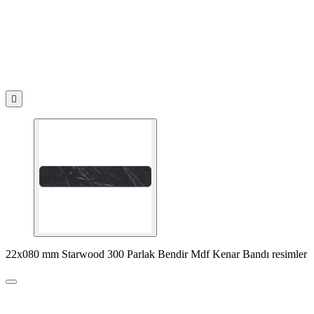

22x080 mm Starwood 300 Parlak Bendir Mdf Kenar Bandı resimler