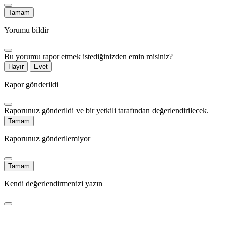
Tamam
Yorumu bildir
Bu yorumu rapor etmek istediğinizden emin misiniz?
Hayır
Evet
Rapor gönderildi
Raporunuz gönderildi ve bir yetkili tarafından değerlendirilecek.
Tamam
Raporunuz gönderilemiyor
Tamam
Kendi değerlendirmenizi yazın