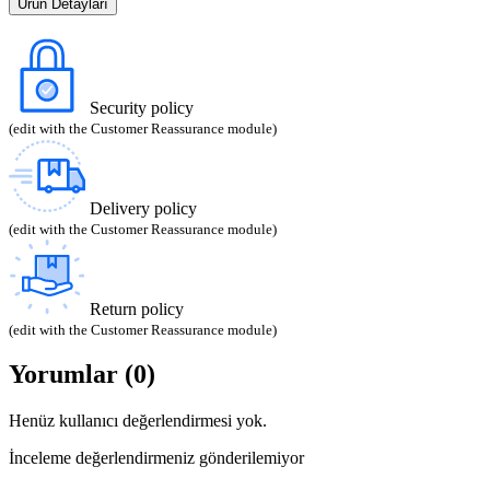
Ürün Detayları
Security policy
(edit with the Customer Reassurance module)
Delivery policy
(edit with the Customer Reassurance module)
Return policy
(edit with the Customer Reassurance module)
Yorumlar (0)
Henüz kullanıcı değerlendirmesi yok.
İnceleme değerlendirmeniz gönderilemiyor