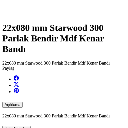
22x080 mm Starwood 300
Parlak Bendir Mdf Kenar
Bandı
22x080 mm Starwood 300 Parlak Bendir Mdf Kenar Bandı
Paylaş
Açıklama
22x080 mm Starwood 300 Parlak Bendir Mdf Kenar Bandı