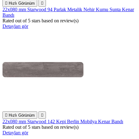

Hızlı Görünüm

22x080 mm Starwood 94 Parlak Metalik Nehir Kumu Sunta Kenar
Bandı
Rated
out of 5 stars based on
review(s)
Detayları gör

Hızlı Görünüm

22x080 mm Starwood 142 Kepi Berlin Mobilya Kenar Bandı
Rated
out of 5 stars based on
review(s)
Detayları gör