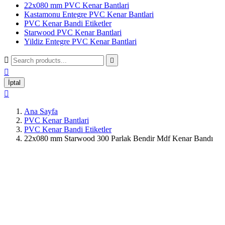
22x080 mm PVC Kenar Bantlari
Kastamonu Entegre PVC Kenar Bantlari
PVC Kenar Bandi Etiketler
Starwood PVC Kenar Bantlari
Yildiz Entegre PVC Kenar Bantlari



İptal

Ana Sayfa
PVC Kenar Bantlari
PVC Kenar Bandi Etiketler
22x080 mm Starwood 300 Parlak Bendir Mdf Kenar Bandı