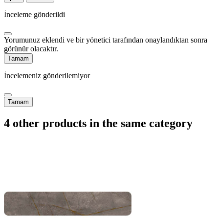
İnceleme gönderildi
Yorumunuz eklendi ve bir yönetici tarafından onaylandıktan sonra
görünür olacaktır.
Tamam
İncelemeniz gönderilemiyor
Tamam
4 other products in the same category