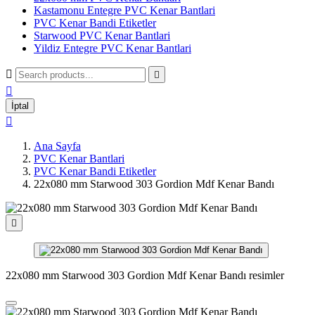
Kastamonu Entegre PVC Kenar Bantlari
PVC Kenar Bandi Etiketler
Starwood PVC Kenar Bantlari
Yildiz Entegre PVC Kenar Bantlari



İptal

Ana Sayfa
PVC Kenar Bantlari
PVC Kenar Bandi Etiketler
22x080 mm Starwood 303 Gordion Mdf Kenar Bandı

22x080 mm Starwood 303 Gordion Mdf Kenar Bandı resimler