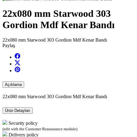
22x080 mm Starwood 303
Gordion Mdf Kenar Bandı
22x080 mm Starwood 303 Gordion Mdf Kenar Bandı
Paylaş
Açıklama
22x080 mm Starwood 303 Gordion Mdf Kenar Bandı
Ürün Detayları
Security policy
(edit with the Customer Reassurance module)
Delivery policy