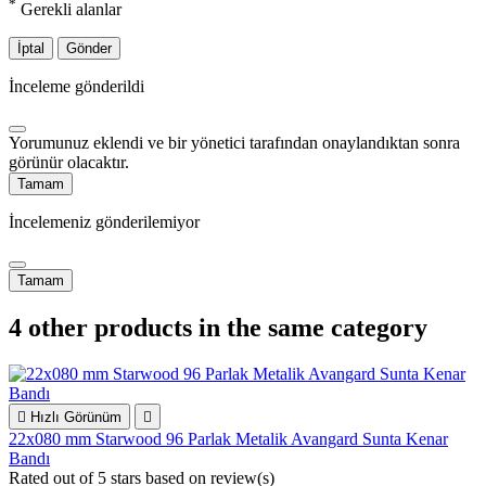
*
Gerekli alanlar
İptal
Gönder
İnceleme gönderildi
Yorumunuz eklendi ve bir yönetici tarafından onaylandıktan sonra
görünür olacaktır.
Tamam
İncelemeniz gönderilemiyor
Tamam
4 other products in the same category

Hızlı Görünüm

22x080 mm Starwood 96 Parlak Metalik Avangard Sunta Kenar
Bandı
Rated
out of 5 stars based on
review(s)