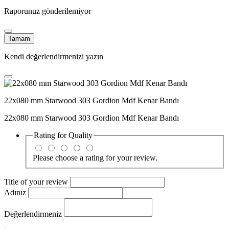
Raporunuz gönderilemiyor
Tamam
Kendi değerlendirmenizi yazın
22x080 mm Starwood 303 Gordion Mdf Kenar Bandı
22x080 mm Starwood 303 Gordion Mdf Kenar Bandı
Rating for
Quality
Please choose a rating for your review.
Title of your review
Adınız
Değerlendirmeniz