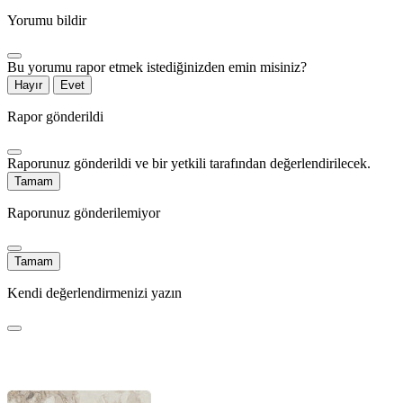
Yorumu bildir
Bu yorumu rapor etmek istediğinizden emin misiniz?
Hayır
Evet
Rapor gönderildi
Raporunuz gönderildi ve bir yetkili tarafından değerlendirilecek.
Tamam
Raporunuz gönderilemiyor
Tamam
Kendi değerlendirmenizi yazın