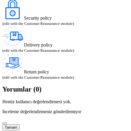
Security policy
(edit with the Customer Reassurance module)
Delivery policy
(edit with the Customer Reassurance module)
Return policy
(edit with the Customer Reassurance module)
Yorumlar (0)
Henüz kullanıcı değerlendirmesi yok.
İnceleme değerlendirmeniz gönderilemiyor
Tamam