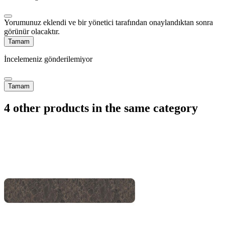
Yorumunuz eklendi ve bir yönetici tarafından onaylandıktan sonra
görünür olacaktır.
Tamam
İncelemeniz gönderilemiyor
Tamam
4 other products in the same category