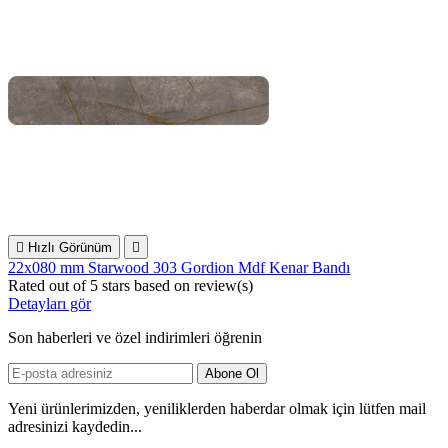

Hızlı Görünüm

22x080 mm Starwood 303 Gordion Mdf Kenar Bandı
Rated
out of 5 stars based on
review(s)
Detayları gör
Son haberleri ve özel indirimleri öğrenin
Yeni ürünlerimizden, yeniliklerden haberdar olmak için lütfen mail
adresinizi kaydedin...