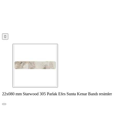

22x080 mm Starwood 305 Parlak Efes Sunta Kenar Bandı resimler