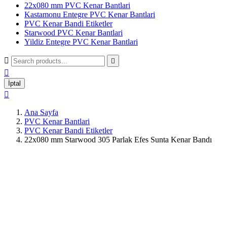
22x080 mm PVC Kenar Bantlari
Kastamonu Entegre PVC Kenar Bantlari
PVC Kenar Bandi Etiketler
Starwood PVC Kenar Bantlari
Yildiz Entegre PVC Kenar Bantlari



İptal

Ana Sayfa
PVC Kenar Bantlari
PVC Kenar Bandi Etiketler
22x080 mm Starwood 305 Parlak Efes Sunta Kenar Bandı