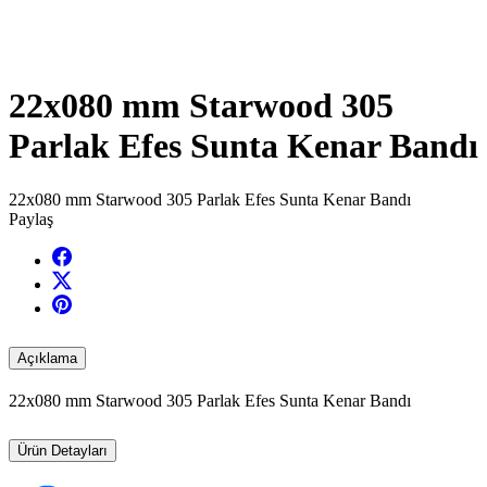
22x080 mm Starwood 305
Parlak Efes Sunta Kenar Bandı
22x080 mm Starwood 305 Parlak Efes Sunta Kenar Bandı
Paylaş
Açıklama
22x080 mm Starwood 305 Parlak Efes Sunta Kenar Bandı
Ürün Detayları