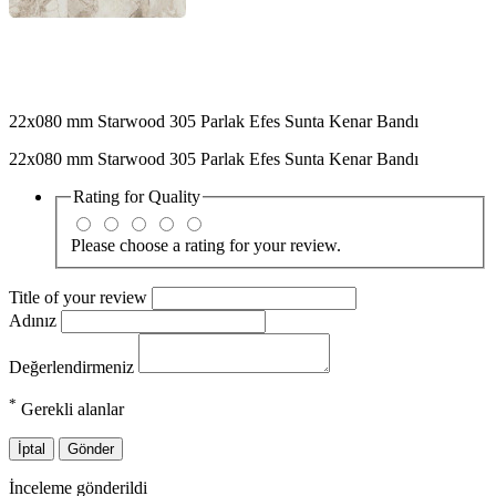
22x080 mm Starwood 305 Parlak Efes Sunta Kenar Bandı
22x080 mm Starwood 305 Parlak Efes Sunta Kenar Bandı
Rating for
Quality
Please choose a rating for your review.
Title of your review
Adınız
Değerlendirmeniz
*
Gerekli alanlar
İptal
Gönder
İnceleme gönderildi