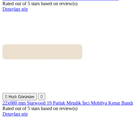
Rated
out of 5 stars based on
review(s)
Detayları gör

Hızlı Görünüm

22x080 mm Starwood 19 Parlak Metalik İnci Mobilya Kenar Bandı
Rated
out of 5 stars based on
review(s)
Detayları gör