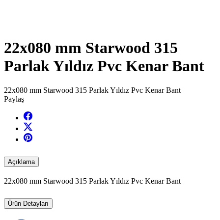
22x080 mm Starwood 315
Parlak Yıldız Pvc Kenar Bant
22x080 mm Starwood 315 Parlak Yıldız Pvc Kenar Bant
Paylaş
Açıklama
22x080 mm Starwood 315 Parlak Yıldız Pvc Kenar Bant
Ürün Detayları