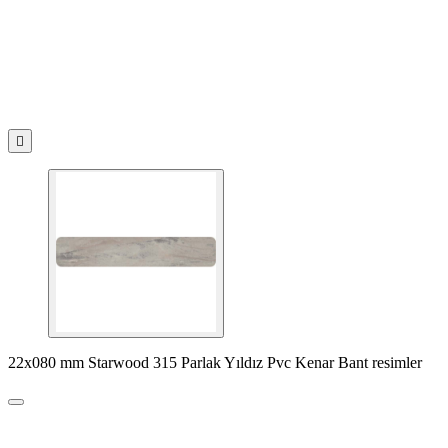

22x080 mm Starwood 315 Parlak Yıldız Pvc Kenar Bant resimler