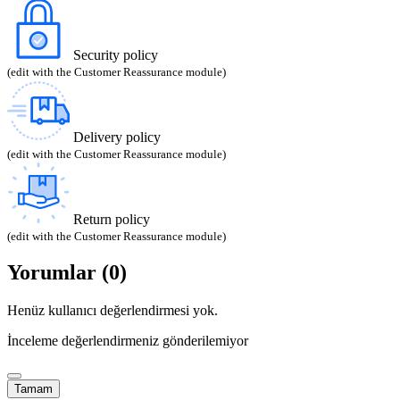
Security policy
(edit with the Customer Reassurance module)
Delivery policy
(edit with the Customer Reassurance module)
Return policy
(edit with the Customer Reassurance module)
Yorumlar (0)
Henüz kullanıcı değerlendirmesi yok.
İnceleme değerlendirmeniz gönderilemiyor
Tamam