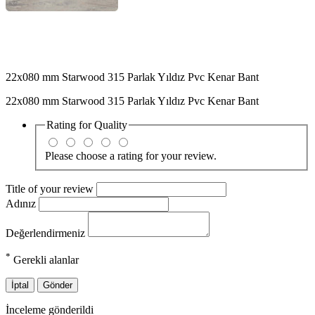
22x080 mm Starwood 315 Parlak Yıldız Pvc Kenar Bant
22x080 mm Starwood 315 Parlak Yıldız Pvc Kenar Bant
Rating for
Quality
Please choose a rating for your review.
Title of your review
Adınız
Değerlendirmeniz
*
Gerekli alanlar
İptal
Gönder
İnceleme gönderildi