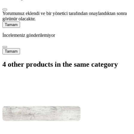
Yorumunuz eklendi ve bir yönetici tarafından onaylandıktan sonra
görünür olacaktır.
Tamam
İncelemeniz gönderilemiyor
Tamam
4 other products in the same category