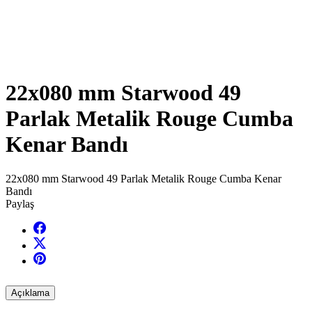
22x080 mm Starwood 49
Parlak Metalik Rouge Cumba
Kenar Bandı
22x080 mm Starwood 49 Parlak Metalik Rouge Cumba Kenar
Bandı
Paylaş
Açıklama