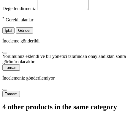
Değerlendirmeniz
*
Gerekli alanlar
İptal
Gönder
İnceleme gönderildi
Yorumunuz eklendi ve bir yönetici tarafından onaylandıktan sonra
görünür olacaktır.
Tamam
İncelemeniz gönderilemiyor
Tamam
4 other products in the same category