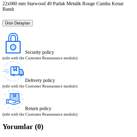
22x080 mm Starwood 49 Parlak Metalik Rouge Cumba Kenar
Bandı
Ürün Detayları
Security policy
(edit with the Customer Reassurance module)
Delivery policy
(edit with the Customer Reassurance module)
Return policy
(edit with the Customer Reassurance module)
Yorumlar (0)