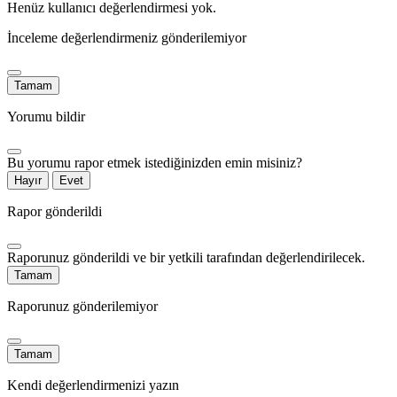
Henüz kullanıcı değerlendirmesi yok.
İnceleme değerlendirmeniz gönderilemiyor
Tamam
Yorumu bildir
Bu yorumu rapor etmek istediğinizden emin misiniz?
Hayır
Evet
Rapor gönderildi
Raporunuz gönderildi ve bir yetkili tarafından değerlendirilecek.
Tamam
Raporunuz gönderilemiyor
Tamam
Kendi değerlendirmenizi yazın