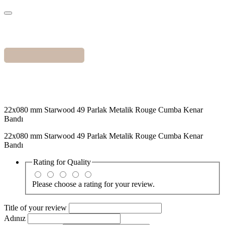
22x080 mm Starwood 49 Parlak Metalik Rouge Cumba Kenar
Bandı
22x080 mm Starwood 49 Parlak Metalik Rouge Cumba Kenar
Bandı
Rating for
Quality
Please choose a rating for your review.
Title of your review
Adınız