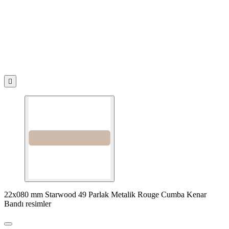

22x080 mm Starwood 49 Parlak Metalik Rouge Cumba Kenar
Bandı resimler