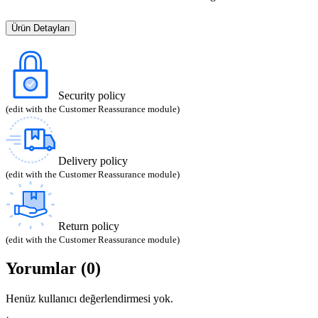
Ürün Detayları
Security policy
(edit with the Customer Reassurance module)
Delivery policy
(edit with the Customer Reassurance module)
Return policy
(edit with the Customer Reassurance module)
Yorumlar (0)
Henüz kullanıcı değerlendirmesi yok.