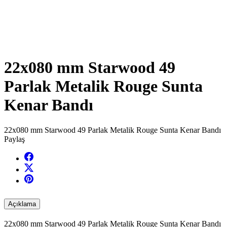
22x080 mm Starwood 49
Parlak Metalik Rouge Sunta
Kenar Bandı
22x080 mm Starwood 49 Parlak Metalik Rouge Sunta Kenar Bandı
Paylaş
Açıklama
22x080 mm Starwood 49 Parlak Metalik Rouge Sunta Kenar Bandı