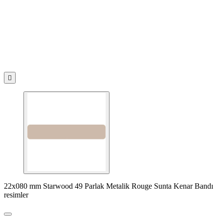

22x080 mm Starwood 49 Parlak Metalik Rouge Sunta Kenar Bandı
resimler