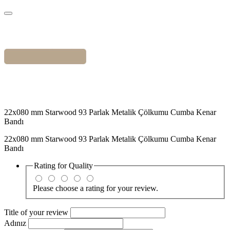
22x080 mm Starwood 93 Parlak Metalik Çölkumu Cumba Kenar
Bandı
22x080 mm Starwood 93 Parlak Metalik Çölkumu Cumba Kenar
Bandı
Rating for
Quality
Please choose a rating for your review.
Title of your review
Adınız