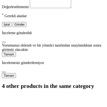
Değerlendirmeniz
*
Gerekli alanlar
İptal
Gönder
İnceleme gönderildi
Yorumunuz eklendi ve bir yönetici tarafından onaylandıktan sonra
görünür olacaktır.
Tamam
İncelemeniz gönderilemiyor
Tamam
4 other products in the same category