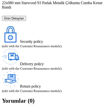
22x080 mm Starwood 93 Parlak Metalik Çölkumu Cumba Kenar
Bandı
Ürün Detayları
Security policy
(edit with the Customer Reassurance module)
Delivery policy
(edit with the Customer Reassurance module)
Return policy
(edit with the Customer Reassurance module)
Yorumlar (0)