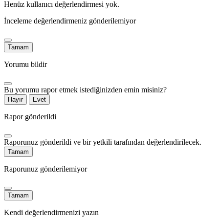
Henüz kullanıcı değerlendirmesi yok.
İnceleme değerlendirmeniz gönderilemiyor
Tamam
Yorumu bildir
Bu yorumu rapor etmek istediğinizden emin misiniz?
Hayır
Evet
Rapor gönderildi
Raporunuz gönderildi ve bir yetkili tarafından değerlendirilecek.
Tamam
Raporunuz gönderilemiyor
Tamam
Kendi değerlendirmenizi yazın