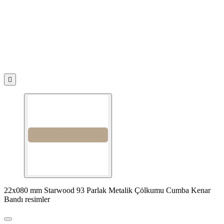

22x080 mm Starwood 93 Parlak Metalik Çölkumu Cumba Kenar
Bandı resimler