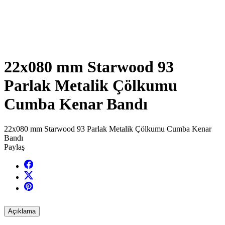
22x080 mm Starwood 93
Parlak Metalik Çölkumu
Cumba Kenar Bandı
22x080 mm Starwood 93 Parlak Metalik Çölkumu Cumba Kenar
Bandı
Paylaş
Açıklama