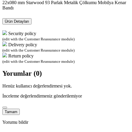
22x080 mm Starwood 93 Parlak Metalik Çölkumu Mobilya Kenar
Bandı
Ürün Detayları
Security policy
(edit with the Customer Reassurance module)
Delivery policy
(edit with the Customer Reassurance module)
Return policy
(edit with the Customer Reassurance module)
Yorumlar (0)
Henüz kullanıcı değerlendirmesi yok.
İnceleme değerlendirmeniz gönderilemiyor
Tamam
Yorumu bildir