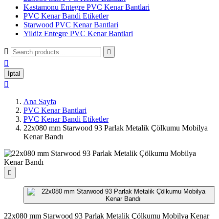
Kastamonu Entegre PVC Kenar Bantlari
PVC Kenar Bandi Etiketler
Starwood PVC Kenar Bantlari
Yildiz Entegre PVC Kenar Bantlari



İptal

Ana Sayfa
PVC Kenar Bantlari
PVC Kenar Bandi Etiketler
22x080 mm Starwood 93 Parlak Metalik Çölkumu Mobilya
Kenar Bandı

22x080 mm Starwood 93 Parlak Metalik Çölkumu Mobilya Kenar