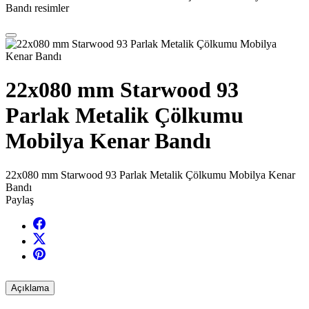
Bandı resimler
22x080 mm Starwood 93
Parlak Metalik Çölkumu
Mobilya Kenar Bandı
22x080 mm Starwood 93 Parlak Metalik Çölkumu Mobilya Kenar
Bandı
Paylaş
Açıklama