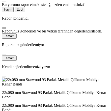
Bu yorumu rapor etmek istediğinizden emin misiniz?
Hayır
Evet
Rapor gönderildi
Raporunuz gönderildi ve bir yetkili tarafından değerlendirilecek.
Tamam
Raporunuz gönderilemiyor
Tamam
Kendi değerlendirmenizi yazın
22x080 mm Starwood 93 Parlak Metalik Çölkumu Mobilya Kenar
Bandı
22x080 mm Starwood 93 Parlak Metalik Çölkumu Mobilya Kenar
Bandı