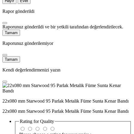
Hayır
Evet
Rapor gönderildi
Raporunuz gönderildi ve bir yetkili tarafından değerlendirilecek.
Tamam
Raporunuz gönderilemiyor
Tamam
Kendi değerlendirmenizi yazın
22x080 mm Starwood 95 Parlak Metalik Füme Sunta Kenar Bandı
22x080 mm Starwood 95 Parlak Metalik Füme Sunta Kenar Bandı
Rating for
Quality