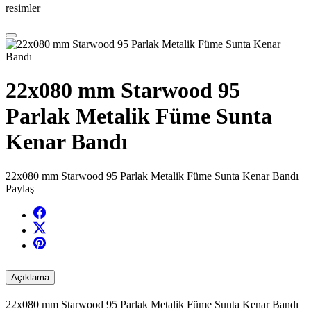
resimler
22x080 mm Starwood 95
Parlak Metalik Füme Sunta
Kenar Bandı
22x080 mm Starwood 95 Parlak Metalik Füme Sunta Kenar Bandı
Paylaş
Açıklama
22x080 mm Starwood 95 Parlak Metalik Füme Sunta Kenar Bandı