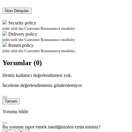
Ürün Detayları
Security policy
(edit with the Customer Reassurance module)
Delivery policy
(edit with the Customer Reassurance module)
Return policy
(edit with the Customer Reassurance module)
Yorumlar (0)
Henüz kullanıcı değerlendirmesi yok.
İnceleme değerlendirmeniz gönderilemiyor
Tamam
Yorumu bildir
Bu yorumu rapor etmek istediğinizden emin misiniz?