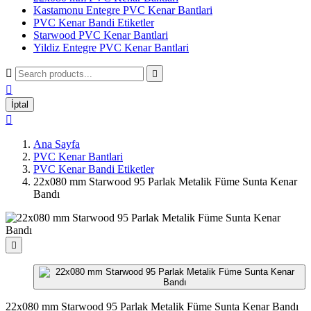
Kastamonu Entegre PVC Kenar Bantlari
PVC Kenar Bandi Etiketler
Starwood PVC Kenar Bantlari
Yildiz Entegre PVC Kenar Bantlari



İptal

Ana Sayfa
PVC Kenar Bantlari
PVC Kenar Bandi Etiketler
22x080 mm Starwood 95 Parlak Metalik Füme Sunta Kenar
Bandı

22x080 mm Starwood 95 Parlak Metalik Füme Sunta Kenar Bandı