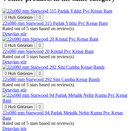

Hızlı Görünüm

22x080 mm Starwood 315 Parlak Yıldız Pvc Kenar Bant
Rated
out of 5 stars based on
review(s)
Detayları gör

Hızlı Görünüm

22x080 mm Starwood 20 Kristal Pvc Kenar Bant
Rated
out of 5 stars based on
review(s)
Detayları gör

Hızlı Görünüm

22x080 mm Starwood 292 Sini Cumba Kenar Bandı
Rated
out of 5 stars based on
review(s)
Detayları gör

Hızlı Görünüm

22x080 mm Starwood 94 Parlak Metalik Nehir Kumu Pvc Kenar
Bant
Rated
out of 5 stars based on
review(s)
Detayları gör