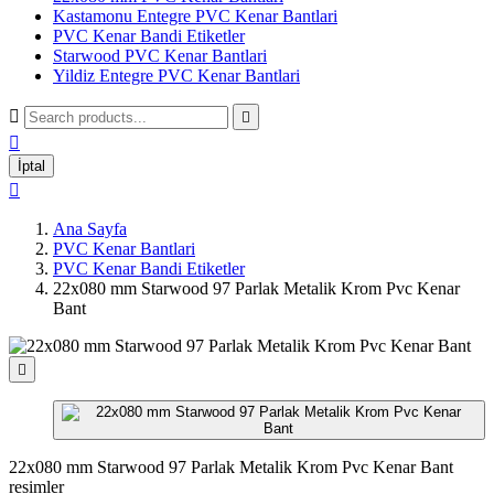
Kastamonu Entegre PVC Kenar Bantlari
PVC Kenar Bandi Etiketler
Starwood PVC Kenar Bantlari
Yildiz Entegre PVC Kenar Bantlari



İptal

Ana Sayfa
PVC Kenar Bantlari
PVC Kenar Bandi Etiketler
22x080 mm Starwood 97 Parlak Metalik Krom Pvc Kenar
Bant

22x080 mm Starwood 97 Parlak Metalik Krom Pvc Kenar Bant
resimler