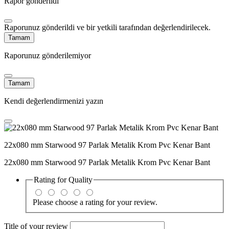
Rapor gönderildi
Raporunuz gönderildi ve bir yetkili tarafından değerlendirilecek.
Tamam
Raporunuz gönderilemiyor
Tamam
Kendi değerlendirmenizi yazın
22x080 mm Starwood 97 Parlak Metalik Krom Pvc Kenar Bant
22x080 mm Starwood 97 Parlak Metalik Krom Pvc Kenar Bant
Rating for
Quality
Please choose a rating for your review.
Title of your review