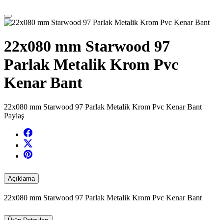
22x080 mm Starwood 97
Parlak Metalik Krom Pvc
Kenar Bant
22x080 mm Starwood 97 Parlak Metalik Krom Pvc Kenar Bant
Paylaş
Açıklama
22x080 mm Starwood 97 Parlak Metalik Krom Pvc Kenar Bant