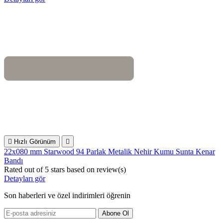

Hızlı Görünüm

22x080 mm Starwood 94 Parlak Metalik Nehir Kumu Sunta Kenar
Bandı
Rated
out of 5 stars based on
review(s)
Detayları gör
Son haberleri ve özel indirimleri öğrenin