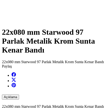
22x080 mm Starwood 97
Parlak Metalik Krom Sunta
Kenar Bandı
22x080 mm Starwood 97 Parlak Metalik Krom Sunta Kenar Bandı
Paylaş
Açıklama
22x080 mm Starwood 97 Parlak Metalik Krom Sunta Kenar Bandı