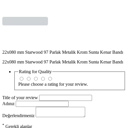
22x080 mm Starwood 97 Parlak Metalik Krom Sunta Kenar Bandı
22x080 mm Starwood 97 Parlak Metalik Krom Sunta Kenar Bandı
Rating for
Quality
Please choose a rating for your review.
Title of your review
Adınız
Değerlendirmeniz
*
Gerekli alanlar