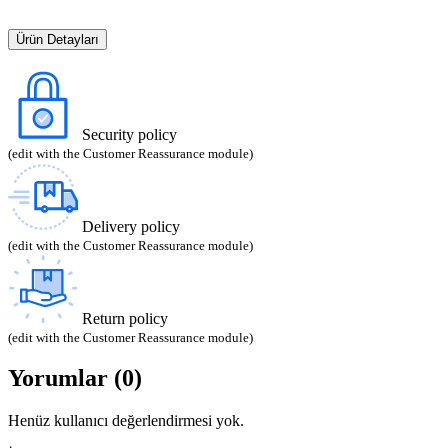
Ürün Detayları
Security policy
(edit with the Customer Reassurance module)
Delivery policy
(edit with the Customer Reassurance module)
Return policy
(edit with the Customer Reassurance module)
Yorumlar (0)
Henüz kullanıcı değerlendirmesi yok.