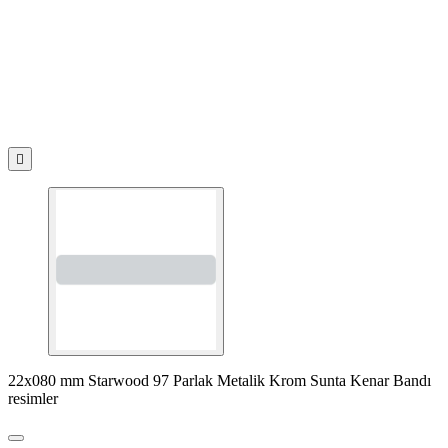

22x080 mm Starwood 97 Parlak Metalik Krom Sunta Kenar Bandı
resimler