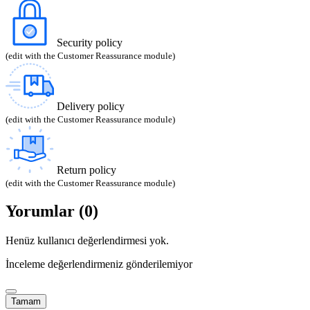
Security policy
(edit with the Customer Reassurance module)
Delivery policy
(edit with the Customer Reassurance module)
Return policy
(edit with the Customer Reassurance module)
Yorumlar (0)
Henüz kullanıcı değerlendirmesi yok.
İnceleme değerlendirmeniz gönderilemiyor
Tamam