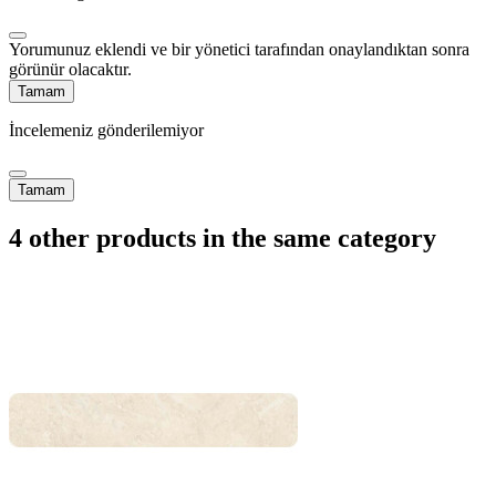
Yorumunuz eklendi ve bir yönetici tarafından onaylandıktan sonra
görünür olacaktır.
Tamam
İncelemeniz gönderilemiyor
Tamam
4 other products in the same category