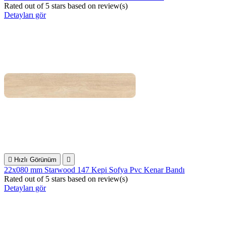
Rated
out of 5 stars based on
review(s)
Detayları gör

Hızlı Görünüm

22x080 mm Starwood 147 Kepi Sofya Pvc Kenar Bandı
Rated
out of 5 stars based on
review(s)
Detayları gör