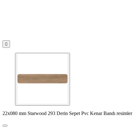

22x080 mm Starwood 293 Derin Sepet Pvc Kenar Bandı resimler