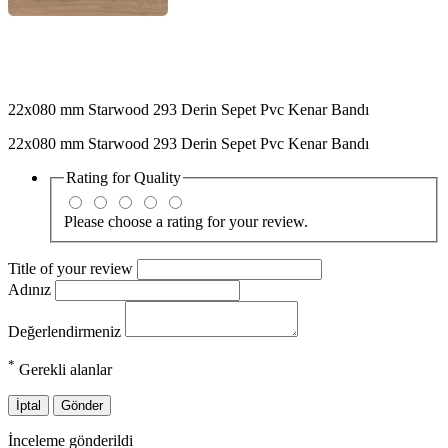
22x080 mm Starwood 293 Derin Sepet Pvc Kenar Bandı
22x080 mm Starwood 293 Derin Sepet Pvc Kenar Bandı
Rating for
Quality
Please choose a rating for your review.
Title of your review
Adınız
Değerlendirmeniz
*
Gerekli alanlar
İptal
Gönder
İnceleme gönderildi