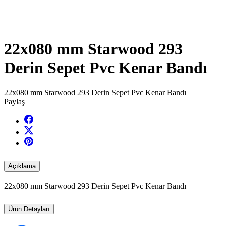
22x080 mm Starwood 293
Derin Sepet Pvc Kenar Bandı
22x080 mm Starwood 293 Derin Sepet Pvc Kenar Bandı
Paylaş
Açıklama
22x080 mm Starwood 293 Derin Sepet Pvc Kenar Bandı
Ürün Detayları