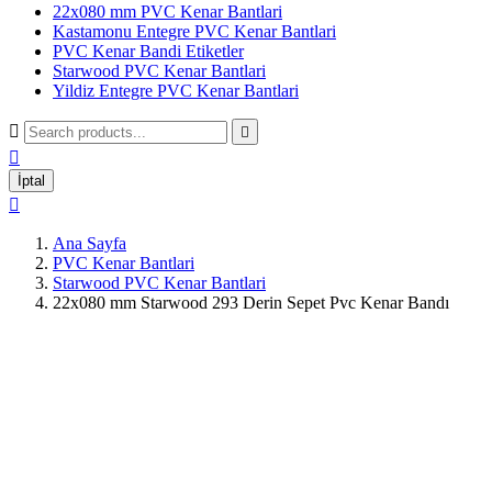
22x080 mm PVC Kenar Bantlari
Kastamonu Entegre PVC Kenar Bantlari
PVC Kenar Bandi Etiketler
Starwood PVC Kenar Bantlari
Yildiz Entegre PVC Kenar Bantlari



İptal

Ana Sayfa
PVC Kenar Bantlari
Starwood PVC Kenar Bantlari
22x080 mm Starwood 293 Derin Sepet Pvc Kenar Bandı