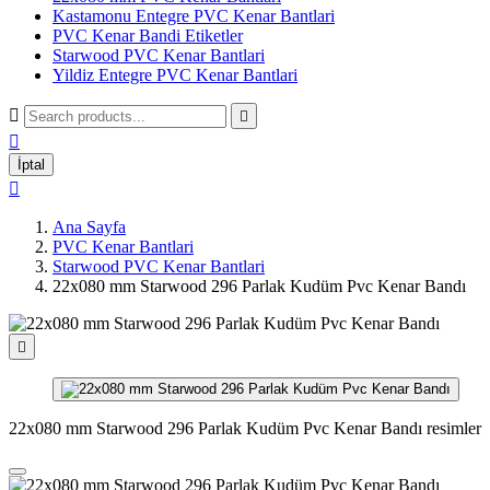
Kastamonu Entegre PVC Kenar Bantlari
PVC Kenar Bandi Etiketler
Starwood PVC Kenar Bantlari
Yildiz Entegre PVC Kenar Bantlari



İptal

Ana Sayfa
PVC Kenar Bantlari
Starwood PVC Kenar Bantlari
22x080 mm Starwood 296 Parlak Kudüm Pvc Kenar Bandı

22x080 mm Starwood 296 Parlak Kudüm Pvc Kenar Bandı resimler