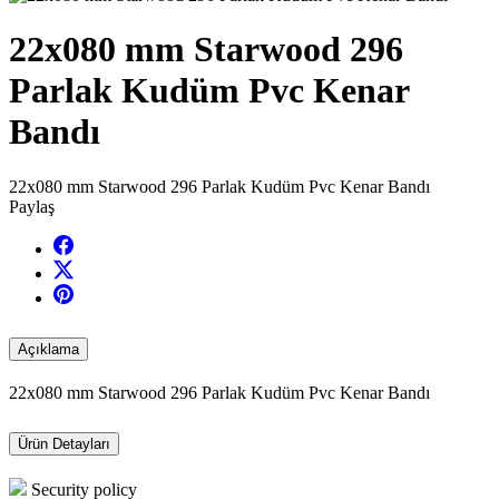
22x080 mm Starwood 296
Parlak Kudüm Pvc Kenar
Bandı
22x080 mm Starwood 296 Parlak Kudüm Pvc Kenar Bandı
Paylaş
Açıklama
22x080 mm Starwood 296 Parlak Kudüm Pvc Kenar Bandı
Ürün Detayları
Security policy