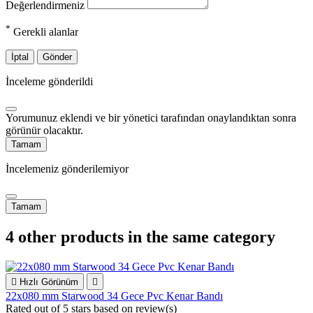
Değerlendirmeniz
*
Gerekli alanlar
İptal
Gönder
İnceleme gönderildi
Yorumunuz eklendi ve bir yönetici tarafından onaylandıktan sonra
görünür olacaktır.
Tamam
İncelemeniz gönderilemiyor
Tamam
4 other products in the same category

Hızlı Görünüm

22x080 mm Starwood 34 Gece Pvc Kenar Bandı
Rated
out of 5 stars based on
review(s)