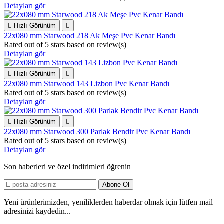
Detayları gör

Hızlı Görünüm

22x080 mm Starwood 218 Ak Meşe Pvc Kenar Bandı
Rated
out of 5 stars based on
review(s)
Detayları gör

Hızlı Görünüm

22x080 mm Starwood 143 Lizbon Pvc Kenar Bandı
Rated
out of 5 stars based on
review(s)
Detayları gör

Hızlı Görünüm

22x080 mm Starwood 300 Parlak Bendir Pvc Kenar Bandı
Rated
out of 5 stars based on
review(s)
Detayları gör
Son haberleri ve özel indirimleri öğrenin
Yeni ürünlerimizden, yeniliklerden haberdar olmak için lütfen mail
adresinizi kaydedin...