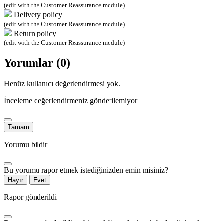
(edit with the Customer Reassurance module)
Delivery policy
(edit with the Customer Reassurance module)
Return policy
(edit with the Customer Reassurance module)
Yorumlar (0)
Henüz kullanıcı değerlendirmesi yok.
İnceleme değerlendirmeniz gönderilemiyor
Tamam
Yorumu bildir
Bu yorumu rapor etmek istediğinizden emin misiniz?
Hayır
Evet
Rapor gönderildi