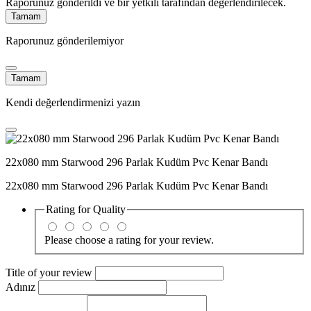
Raporunuz gönderildi ve bir yetkili tarafından değerlendirilecek.
Tamam
Raporunuz gönderilemiyor
Tamam
Kendi değerlendirmenizi yazın
22x080 mm Starwood 296 Parlak Kudüm Pvc Kenar Bandı
22x080 mm Starwood 296 Parlak Kudüm Pvc Kenar Bandı
Rating for
Quality
Please choose a rating for your review.
Title of your review
Adınız