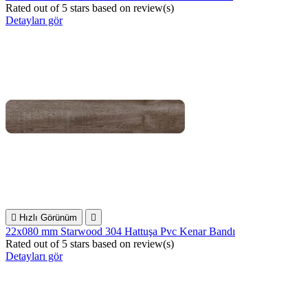
Rated
out of 5 stars based on
review(s)
Detayları gör

Hızlı Görünüm

22x080 mm Starwood 304 Hattuşa Pvc Kenar Bandı
Rated
out of 5 stars based on
review(s)
Detayları gör