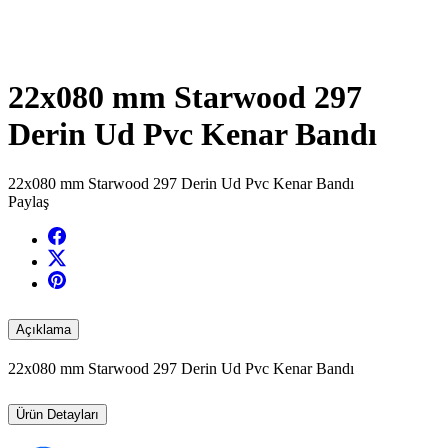
22x080 mm Starwood 297
Derin Ud Pvc Kenar Bandı
22x080 mm Starwood 297 Derin Ud Pvc Kenar Bandı
Paylaş
Açıklama
22x080 mm Starwood 297 Derin Ud Pvc Kenar Bandı
Ürün Detayları