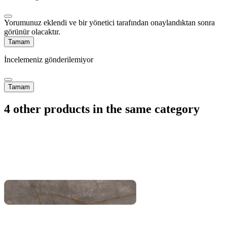
Yorumunuz eklendi ve bir yönetici tarafından onaylandıktan sonra
görünür olacaktır.
Tamam
İncelemeniz gönderilemiyor
Tamam
4 other products in the same category