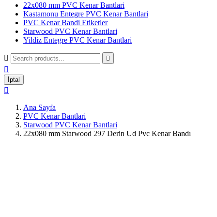
22x080 mm PVC Kenar Bantlari
Kastamonu Entegre PVC Kenar Bantlari
PVC Kenar Bandi Etiketler
Starwood PVC Kenar Bantlari
Yildiz Entegre PVC Kenar Bantlari



İptal

Ana Sayfa
PVC Kenar Bantlari
Starwood PVC Kenar Bantlari
22x080 mm Starwood 297 Derin Ud Pvc Kenar Bandı