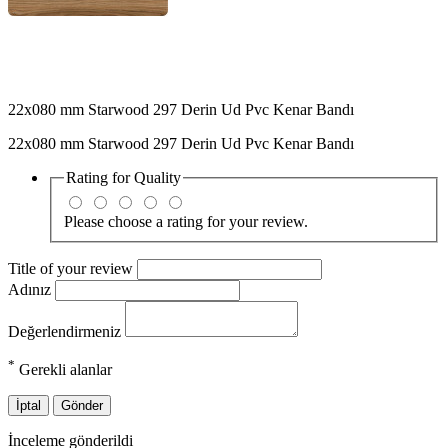
22x080 mm Starwood 297 Derin Ud Pvc Kenar Bandı
22x080 mm Starwood 297 Derin Ud Pvc Kenar Bandı
Rating for
Quality
Please choose a rating for your review.
Title of your review
Adınız
Değerlendirmeniz
*
Gerekli alanlar
İptal
Gönder
İnceleme gönderildi