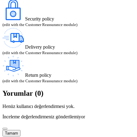
Security policy
(edit with the Customer Reassurance module)
Delivery policy
(edit with the Customer Reassurance module)
Return policy
(edit with the Customer Reassurance module)
Yorumlar (0)
Henüz kullanıcı değerlendirmesi yok.
İnceleme değerlendirmeniz gönderilemiyor
Tamam