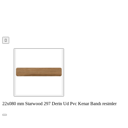

22x080 mm Starwood 297 Derin Ud Pvc Kenar Bandı resimler