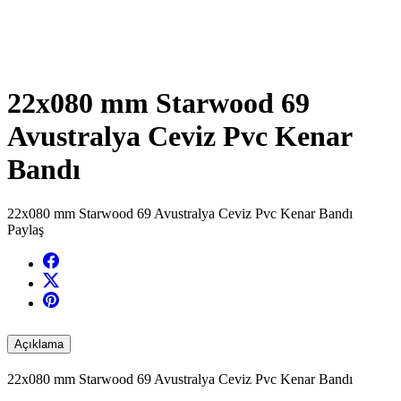
22x080 mm Starwood 69
Avustralya Ceviz Pvc Kenar
Bandı
22x080 mm Starwood 69 Avustralya Ceviz Pvc Kenar Bandı
Paylaş
Açıklama
22x080 mm Starwood 69 Avustralya Ceviz Pvc Kenar Bandı