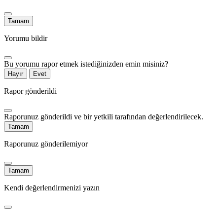
Tamam
Yorumu bildir
Bu yorumu rapor etmek istediğinizden emin misiniz?
Hayır
Evet
Rapor gönderildi
Raporunuz gönderildi ve bir yetkili tarafından değerlendirilecek.
Tamam
Raporunuz gönderilemiyor
Tamam
Kendi değerlendirmenizi yazın