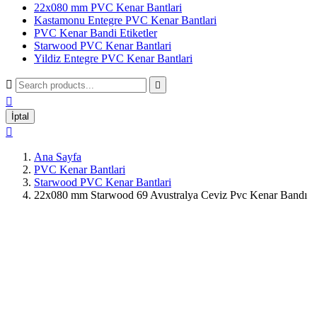
22x080 mm PVC Kenar Bantlari
Kastamonu Entegre PVC Kenar Bantlari
PVC Kenar Bandi Etiketler
Starwood PVC Kenar Bantlari
Yildiz Entegre PVC Kenar Bantlari



İptal

Ana Sayfa
PVC Kenar Bantlari
Starwood PVC Kenar Bantlari
22x080 mm Starwood 69 Avustralya Ceviz Pvc Kenar Bandı