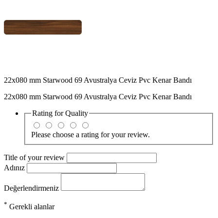
22x080 mm Starwood 69 Avustralya Ceviz Pvc Kenar Bandı
22x080 mm Starwood 69 Avustralya Ceviz Pvc Kenar Bandı
Rating for
Quality
Please choose a rating for your review.
Title of your review
Adınız
Değerlendirmeniz
*
Gerekli alanlar