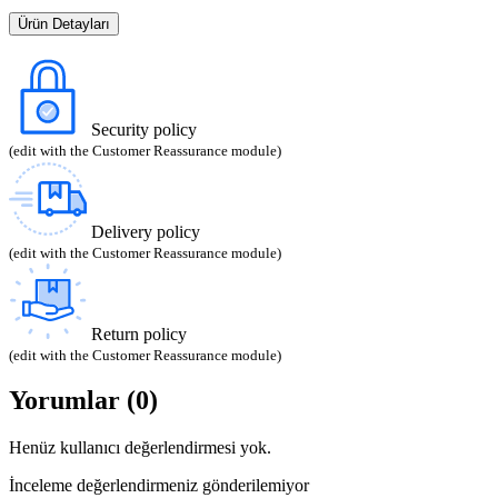
Ürün Detayları
Security policy
(edit with the Customer Reassurance module)
Delivery policy
(edit with the Customer Reassurance module)
Return policy
(edit with the Customer Reassurance module)
Yorumlar (0)
Henüz kullanıcı değerlendirmesi yok.
İnceleme değerlendirmeniz gönderilemiyor