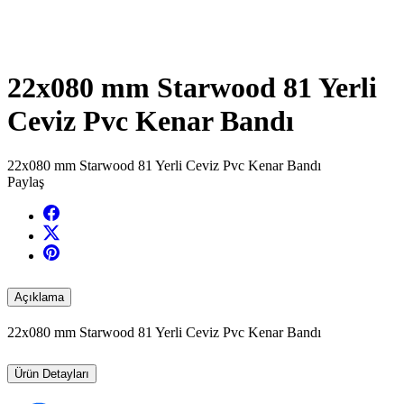
22x080 mm Starwood 81 Yerli
Ceviz Pvc Kenar Bandı
22x080 mm Starwood 81 Yerli Ceviz Pvc Kenar Bandı
Paylaş
Açıklama
22x080 mm Starwood 81 Yerli Ceviz Pvc Kenar Bandı
Ürün Detayları