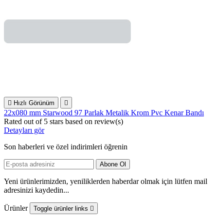

Hızlı Görünüm

22x080 mm Starwood 97 Parlak Metalik Krom Pvc Kenar Bandı
Rated
out of 5 stars based on
review(s)
Detayları gör
Son haberleri ve özel indirimleri öğrenin
Yeni ürünlerimizden, yeniliklerden haberdar olmak için lütfen mail
adresinizi kaydedin...
Ürünler
Toggle ürünler links
