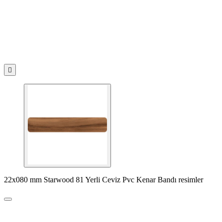

22x080 mm Starwood 81 Yerli Ceviz Pvc Kenar Bandı resimler