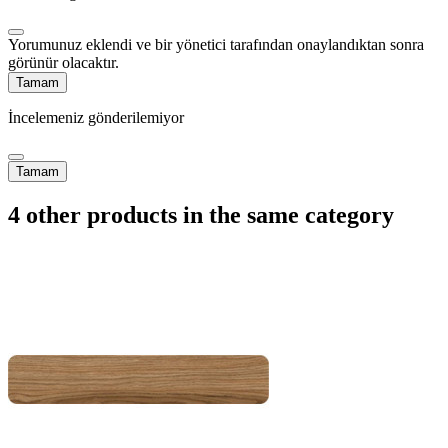
Yorumunuz eklendi ve bir yönetici tarafından onaylandıktan sonra
görünür olacaktır.
Tamam
İncelemeniz gönderilemiyor
Tamam
4 other products in the same category