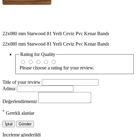
22x080 mm Starwood 81 Yerli Ceviz Pvc Kenar Bandı
22x080 mm Starwood 81 Yerli Ceviz Pvc Kenar Bandı
Rating for
Quality
Please choose a rating for your review.
Title of your review
Adınız
Değerlendirmeniz
*
Gerekli alanlar
İptal
Gönder
İnceleme gönderildi