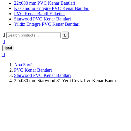
22x080 mm PVC Kenar Bantlari
Kastamonu Entegre PVC Kenar Bantlari
PVC Kenar Bandi Etiketler
Starwood PVC Kenar Bantlari
Yildiz Entegre PVC Kenar Bantlari



İptal

Ana Sayfa
PVC Kenar Bantlari
Starwood PVC Kenar Bantlari
22x080 mm Starwood 81 Yerli Ceviz Pvc Kenar Bandı