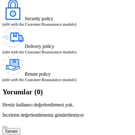
Security policy
(edit with the Customer Reassurance module)
Delivery policy
(edit with the Customer Reassurance module)
Return policy
(edit with the Customer Reassurance module)
Yorumlar (0)
Henüz kullanıcı değerlendirmesi yok.
İnceleme değerlendirmeniz gönderilemiyor
Tamam