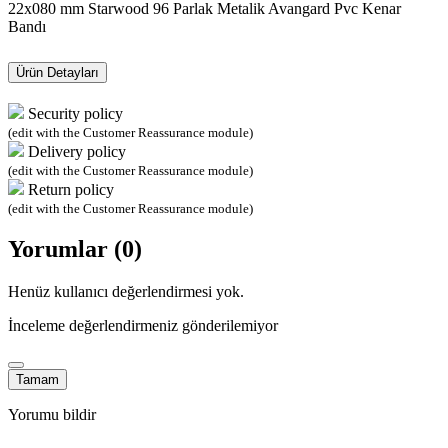
22x080 mm Starwood 96 Parlak Metalik Avangard Pvc Kenar
Bandı
Ürün Detayları
Security policy
(edit with the Customer Reassurance module)
Delivery policy
(edit with the Customer Reassurance module)
Return policy
(edit with the Customer Reassurance module)
Yorumlar (0)
Henüz kullanıcı değerlendirmesi yok.
İnceleme değerlendirmeniz gönderilemiyor
Tamam
Yorumu bildir