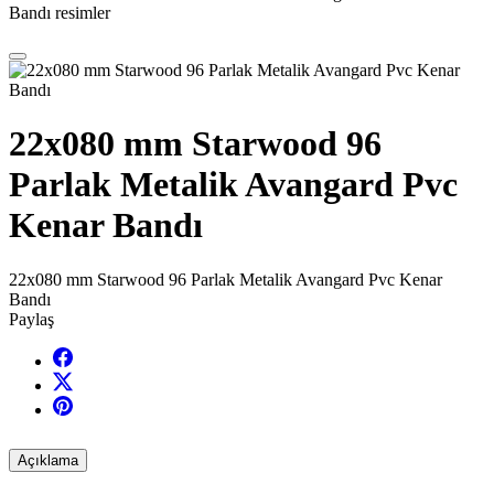
Bandı resimler
22x080 mm Starwood 96
Parlak Metalik Avangard Pvc
Kenar Bandı
22x080 mm Starwood 96 Parlak Metalik Avangard Pvc Kenar
Bandı
Paylaş
Açıklama