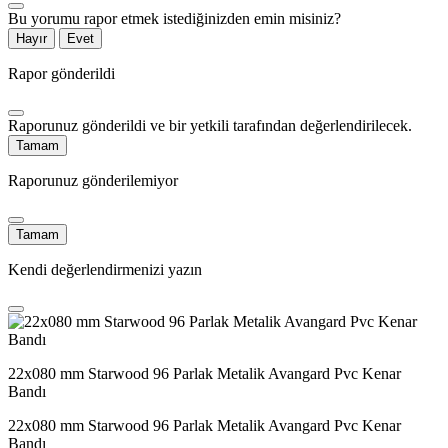
Bu yorumu rapor etmek istediğinizden emin misiniz?
Hayır
Evet
Rapor gönderildi
Raporunuz gönderildi ve bir yetkili tarafından değerlendirilecek.
Tamam
Raporunuz gönderilemiyor
Tamam
Kendi değerlendirmenizi yazın
22x080 mm Starwood 96 Parlak Metalik Avangard Pvc Kenar
Bandı
22x080 mm Starwood 96 Parlak Metalik Avangard Pvc Kenar
Bandı