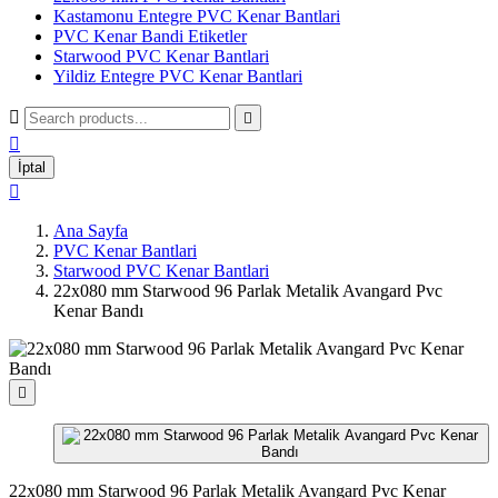
Kastamonu Entegre PVC Kenar Bantlari
PVC Kenar Bandi Etiketler
Starwood PVC Kenar Bantlari
Yildiz Entegre PVC Kenar Bantlari



İptal

Ana Sayfa
PVC Kenar Bantlari
Starwood PVC Kenar Bantlari
22x080 mm Starwood 96 Parlak Metalik Avangard Pvc
Kenar Bandı

22x080 mm Starwood 96 Parlak Metalik Avangard Pvc Kenar