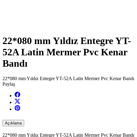
22*080 mm Yıldız Entegre YT-
52A Latin Mermer Pvc Kenar
Bandı
22*080 mm Yıldız Entegre YT-52A Latin Mermer Pvc Kenar Bandı
Paylaş
Açıklama
22*080 mm Yıldız Entegre YT-52A Latin Mermer Pvc Kenar Bandı