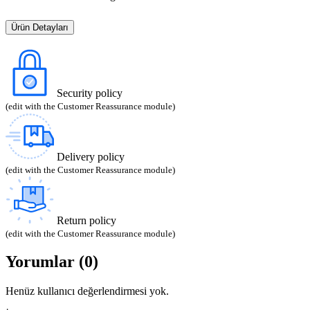
Ürün Detayları
Security policy
(edit with the Customer Reassurance module)
Delivery policy
(edit with the Customer Reassurance module)
Return policy
(edit with the Customer Reassurance module)
Yorumlar (0)
Henüz kullanıcı değerlendirmesi yok.