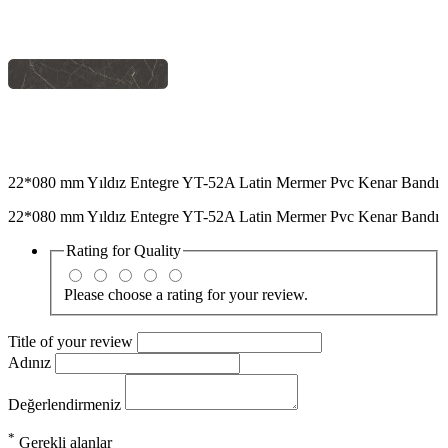
22*080 mm Yıldız Entegre YT-52A Latin Mermer Pvc Kenar Bandı
22*080 mm Yıldız Entegre YT-52A Latin Mermer Pvc Kenar Bandı
Rating for
Quality
Please choose a rating for your review.
Title of your review
Adınız
Değerlendirmeniz
*
Gerekli alanlar