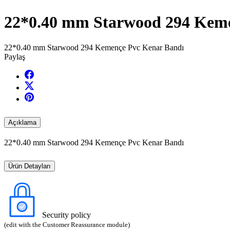
22*0.40 mm Starwood 294 Keme
22*0.40 mm Starwood 294 Kemençe Pvc Kenar Bandı
Paylaş
Açıklama
22*0.40 mm Starwood 294 Kemençe Pvc Kenar Bandı
Ürün Detayları
Security policy
(edit with the Customer Reassurance module)