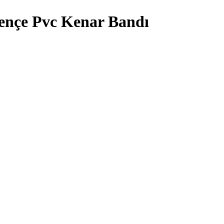
nçe Pvc Kenar Bandı