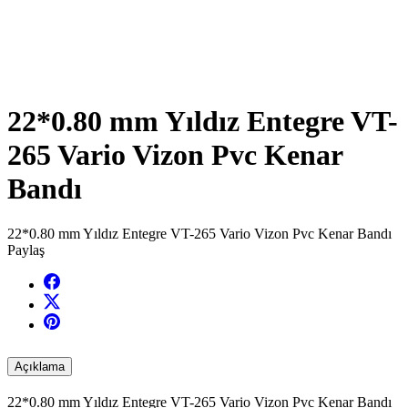
22*0.80 mm Yıldız Entegre VT-
265 Vario Vizon Pvc Kenar
Bandı
22*0.80 mm Yıldız Entegre VT-265 Vario Vizon Pvc Kenar Bandı
Paylaş
Açıklama
22*0.80 mm Yıldız Entegre VT-265 Vario Vizon Pvc Kenar Bandı