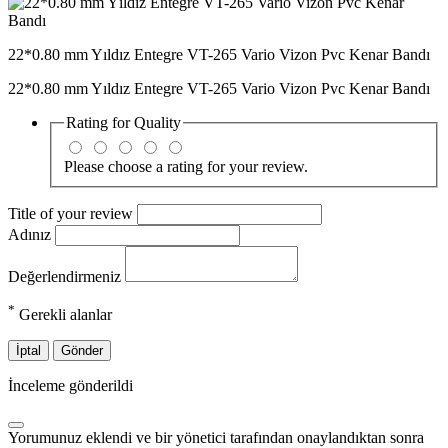
22*0.80 mm Yıldız Entegre VT-265 Vario Vizon Pvc Kenar Bandı
22*0.80 mm Yıldız Entegre VT-265 Vario Vizon Pvc Kenar Bandı
Rating for
Quality
Please choose a rating for your review.
Title of your review
Adınız
Değerlendirmeniz
*
Gerekli alanlar
İptal
Gönder
İnceleme gönderildi
Yorumunuz eklendi ve bir yönetici tarafından onaylandıktan sonra