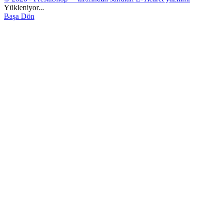
Yükleniyor...
Başa Dön