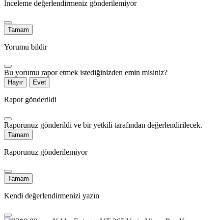
İnceleme değerlendirmeniz gönderilemiyor
Tamam
Yorumu bildir
Bu yorumu rapor etmek istediğinizden emin misiniz?
Hayır
Evet
Rapor gönderildi
Raporunuz gönderildi ve bir yetkili tarafından değerlendirilecek.
Tamam
Raporunuz gönderilemiyor
Tamam
Kendi değerlendirmenizi yazın