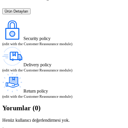
Ürün Detayları
Security policy
(edit with the Customer Reassurance module)
Delivery policy
(edit with the Customer Reassurance module)
Return policy
(edit with the Customer Reassurance module)
Yorumlar (0)
Henüz kullanıcı değerlendirmesi yok.