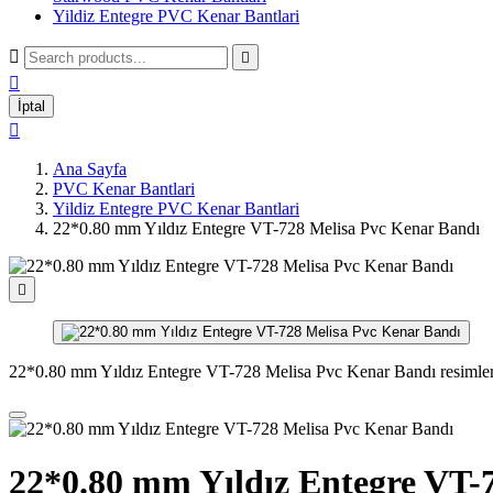
Yildiz Entegre PVC Kenar Bantlari



İptal

Ana Sayfa
PVC Kenar Bantlari
Yildiz Entegre PVC Kenar Bantlari
22*0.80 mm Yıldız Entegre VT-728 Melisa Pvc Kenar Bandı

22*0.80 mm Yıldız Entegre VT-728 Melisa Pvc Kenar Bandı resimle
22*0.80 mm Yıldız Entegre VT-