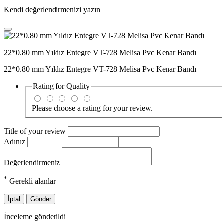
Kendi değerlendirmenizi yazın
22*0.80 mm Yıldız Entegre VT-728 Melisa Pvc Kenar Bandı
22*0.80 mm Yıldız Entegre VT-728 Melisa Pvc Kenar Bandı
Rating for
Quality
Please choose a rating for your review.
Title of your review
Adınız
Değerlendirmeniz
*
Gerekli alanlar
İptal
Gönder
İnceleme gönderildi