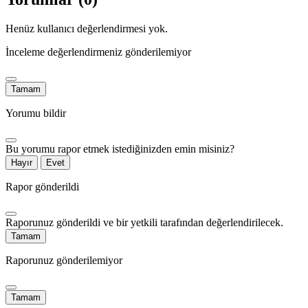
Henüz kullanıcı değerlendirmesi yok.
İnceleme değerlendirmeniz gönderilemiyor
Tamam
Yorumu bildir
Bu yorumu rapor etmek istediğinizden emin misiniz?
Hayır
Evet
Rapor gönderildi
Raporunuz gönderildi ve bir yetkili tarafından değerlendirilecek.
Tamam
Raporunuz gönderilemiyor
Tamam