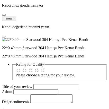
Raporunuz gönderilemiyor
Tamam
Kendi değerlendirmenizi yazın
22*0.40 mm Starwood 304 Hattuşa Pvc Kenar Bandı
22*0.40 mm Starwood 304 Hattuşa Pvc Kenar Bandı
Rating for
Quality
Please choose a rating for your review.
Title of your review
Adınız
Değerlendirmeniz