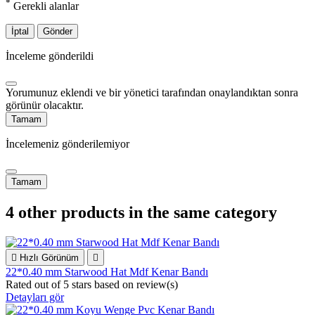
*
Gerekli alanlar
İptal
Gönder
İnceleme gönderildi
Yorumunuz eklendi ve bir yönetici tarafından onaylandıktan sonra
görünür olacaktır.
Tamam
İncelemeniz gönderilemiyor
Tamam
4 other products in the same category

Hızlı Görünüm

22*0.40 mm Starwood Hat Mdf Kenar Bandı
Rated
out of 5 stars based on
review(s)
Detayları gör