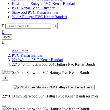
Kastamonu Entegre PVC Kenar Bantlari
PVC Kenar Bandi Etiketler
Starwood PVC Kenar Bantlari
Yildiz Entegre PVC Kenar Bantlari



İptal

Ana Sayfa
PVC Kenar Bantlari
22x040 mm PVC Kenar Bantlari
22*0.40 mm Starwood 304 Hattuşa Pvc Kenar Bandı

22*0.40 mm Starwood 304 Hattuşa Pvc Kenar Bandı resimler