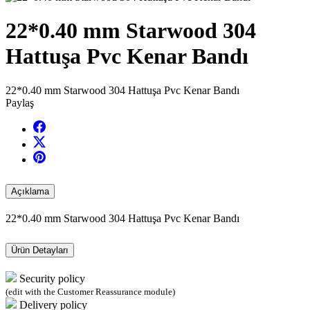
22*0.40 mm Starwood 304
Hattuşa Pvc Kenar Bandı
22*0.40 mm Starwood 304 Hattuşa Pvc Kenar Bandı
Paylaş
Açıklama
22*0.40 mm Starwood 304 Hattuşa Pvc Kenar Bandı
Ürün Detayları
Security policy
(edit with the Customer Reassurance module)
Delivery policy