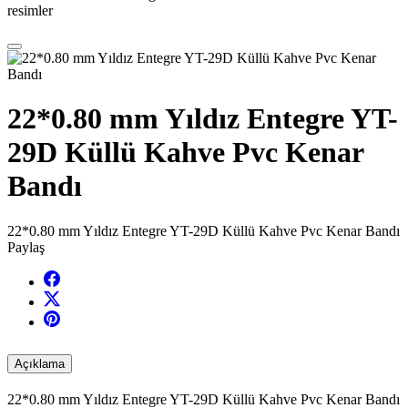
resimler
22*0.80 mm Yıldız Entegre YT-
29D Küllü Kahve Pvc Kenar
Bandı
22*0.80 mm Yıldız Entegre YT-29D Küllü Kahve Pvc Kenar Bandı
Paylaş
Açıklama
22*0.80 mm Yıldız Entegre YT-29D Küllü Kahve Pvc Kenar Bandı