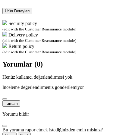
Ürün Detayları
Security policy
(edit with the Customer Reassurance module)
Delivery policy
(edit with the Customer Reassurance module)
Return policy
(edit with the Customer Reassurance module)
Yorumlar (0)
Henüz kullanıcı değerlendirmesi yok.
İnceleme değerlendirmeniz gönderilemiyor
Tamam
Yorumu bildir
Bu yorumu rapor etmek istediğinizden emin misiniz?