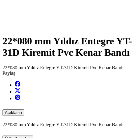
22*080 mm Yıldız Entegre YT-
31D Kiremit Pvc Kenar Bandı
22*080 mm Yıldız Entegre YT-31D Kiremit Pvc Kenar Bandı
Paylaş
Açıklama
22*080 mm Yıldız Entegre YT-31D Kiremit Pvc Kenar Bandı