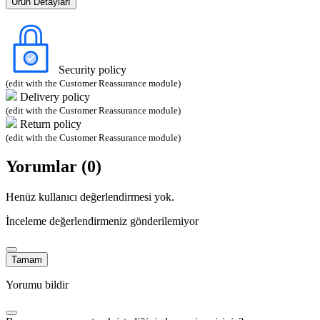
Ürün Detayları
Security policy
(edit with the Customer Reassurance module)
Delivery policy
(edit with the Customer Reassurance module)
Return policy
(edit with the Customer Reassurance module)
Yorumlar (0)
Henüz kullanıcı değerlendirmesi yok.
İnceleme değerlendirmeniz gönderilemiyor
Tamam
Yorumu bildir