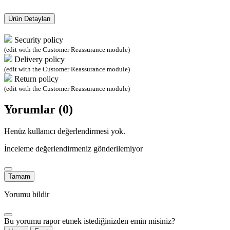
Ürün Detayları
Security policy
(edit with the Customer Reassurance module)
Delivery policy
(edit with the Customer Reassurance module)
Return policy
(edit with the Customer Reassurance module)
Yorumlar (0)
Henüz kullanıcı değerlendirmesi yok.
İnceleme değerlendirmeniz gönderilemiyor
Tamam
Yorumu bildir
Bu yorumu rapor etmek istediğinizden emin misiniz?