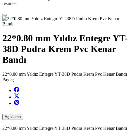
resimler
22*0.80 mm Yıldız Entegre YT-
38D Pudra Krem Pvc Kenar
Bandı
22*0.80 mm Yıldız Entegre YT-38D Pudra Krem Pvc Kenar Bandı
Paylaş
Açıklama
22*0.80 mm Yıldız Entegre YT-38D Pudra Krem Pvc Kenar Bandı