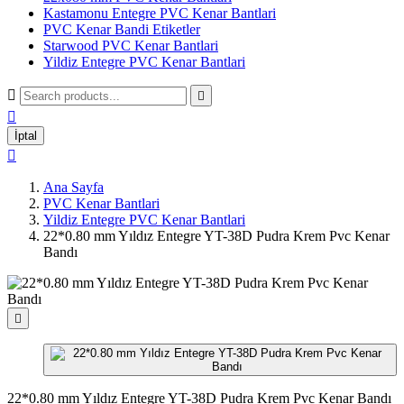
Kastamonu Entegre PVC Kenar Bantlari
PVC Kenar Bandi Etiketler
Starwood PVC Kenar Bantlari
Yildiz Entegre PVC Kenar Bantlari



İptal

Ana Sayfa
PVC Kenar Bantlari
Yildiz Entegre PVC Kenar Bantlari
22*0.80 mm Yıldız Entegre YT-38D Pudra Krem Pvc Kenar
Bandı

22*0.80 mm Yıldız Entegre YT-38D Pudra Krem Pvc Kenar Bandı