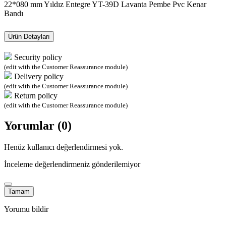
22*080 mm Yıldız Entegre YT-39D Lavanta Pembe Pvc Kenar
Bandı
Ürün Detayları
Security policy
(edit with the Customer Reassurance module)
Delivery policy
(edit with the Customer Reassurance module)
Return policy
(edit with the Customer Reassurance module)
Yorumlar (0)
Henüz kullanıcı değerlendirmesi yok.
İnceleme değerlendirmeniz gönderilemiyor
Tamam
Yorumu bildir