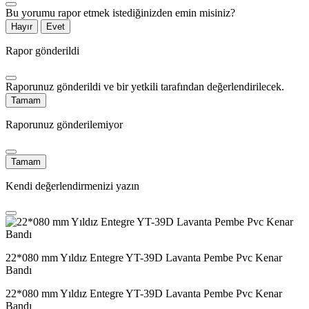
Bu yorumu rapor etmek istediğinizden emin misiniz?
Hayır
Evet
Rapor gönderildi
Raporunuz gönderildi ve bir yetkili tarafından değerlendirilecek.
Tamam
Raporunuz gönderilemiyor
Tamam
Kendi değerlendirmenizi yazın
22*080 mm Yıldız Entegre YT-39D Lavanta Pembe Pvc Kenar
Bandı
22*080 mm Yıldız Entegre YT-39D Lavanta Pembe Pvc Kenar
Bandı