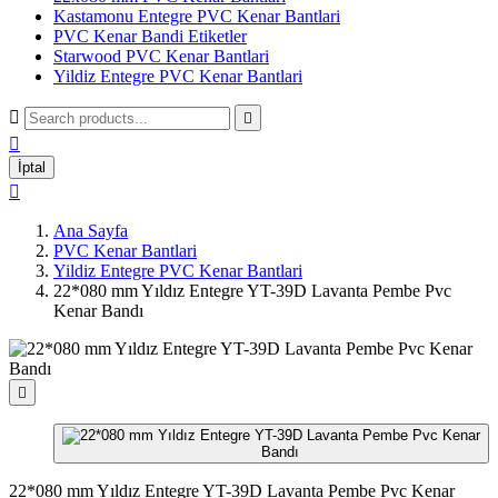
Kastamonu Entegre PVC Kenar Bantlari
PVC Kenar Bandi Etiketler
Starwood PVC Kenar Bantlari
Yildiz Entegre PVC Kenar Bantlari



İptal

Ana Sayfa
PVC Kenar Bantlari
Yildiz Entegre PVC Kenar Bantlari
22*080 mm Yıldız Entegre YT-39D Lavanta Pembe Pvc
Kenar Bandı

22*080 mm Yıldız Entegre YT-39D Lavanta Pembe Pvc Kenar