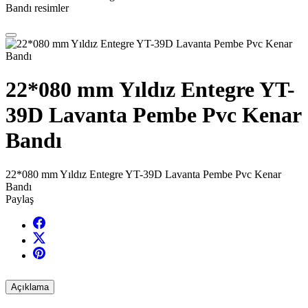
Bandı resimler
22*080 mm Yıldız Entegre YT-
39D Lavanta Pembe Pvc Kenar
Bandı
22*080 mm Yıldız Entegre YT-39D Lavanta Pembe Pvc Kenar
Bandı
Paylaş
Açıklama