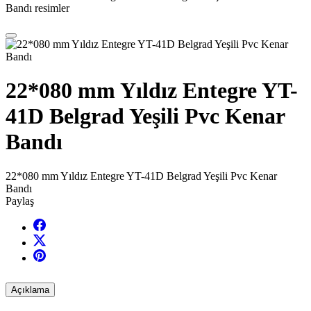
Bandı resimler
22*080 mm Yıldız Entegre YT-
41D Belgrad Yeşili Pvc Kenar
Bandı
22*080 mm Yıldız Entegre YT-41D Belgrad Yeşili Pvc Kenar
Bandı
Paylaş
Açıklama