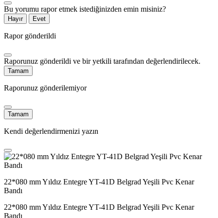
Bu yorumu rapor etmek istediğinizden emin misiniz?
Hayır
Evet
Rapor gönderildi
Raporunuz gönderildi ve bir yetkili tarafından değerlendirilecek.
Tamam
Raporunuz gönderilemiyor
Tamam
Kendi değerlendirmenizi yazın
22*080 mm Yıldız Entegre YT-41D Belgrad Yeşili Pvc Kenar
Bandı
22*080 mm Yıldız Entegre YT-41D Belgrad Yeşili Pvc Kenar
Bandı