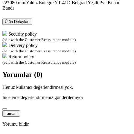
22*080 mm Yıldız Entegre YT-41D Belgrad Yeşili Pvc Kenar
Bandı
Ürün Detayları
Security policy
(edit with the Customer Reassurance module)
Delivery policy
(edit with the Customer Reassurance module)
Return policy
(edit with the Customer Reassurance module)
Yorumlar (0)
Henüz kullanıcı değerlendirmesi yok.
İnceleme değerlendirmeniz gönderilemiyor
Tamam
Yorumu bildir