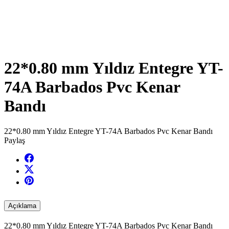
22*0.80 mm Yıldız Entegre YT-
74A Barbados Pvc Kenar
Bandı
22*0.80 mm Yıldız Entegre YT-74A Barbados Pvc Kenar Bandı
Paylaş
Açıklama
22*0.80 mm Yıldız Entegre YT-74A Barbados Pvc Kenar Bandı