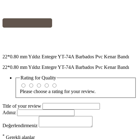
22*0.80 mm Yıldız Entegre YT-74A Barbados Pvc Kenar Bandı
22*0.80 mm Yıldız Entegre YT-74A Barbados Pvc Kenar Bandı
Rating for
Quality
Please choose a rating for your review.
Title of your review
Adınız
Değerlendirmeniz
*
Gerekli alanlar