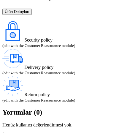
Ürün Detayları
Security policy
(edit with the Customer Reassurance module)
Delivery policy
(edit with the Customer Reassurance module)
Return policy
(edit with the Customer Reassurance module)
Yorumlar (0)
Henüz kullanıcı değerlendirmesi yok.