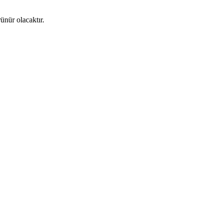
ünür olacaktır.