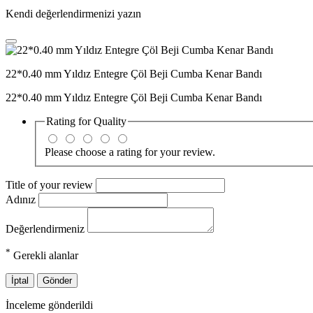
Kendi değerlendirmenizi yazın
22*0.40 mm Yıldız Entegre Çöl Beji Cumba Kenar Bandı
22*0.40 mm Yıldız Entegre Çöl Beji Cumba Kenar Bandı
Rating for
Quality
Please choose a rating for your review.
Title of your review
Adınız
Değerlendirmeniz
*
Gerekli alanlar
İptal
Gönder
İnceleme gönderildi