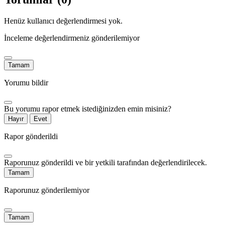
Henüz kullanıcı değerlendirmesi yok.
İnceleme değerlendirmeniz gönderilemiyor
Tamam
Yorumu bildir
Bu yorumu rapor etmek istediğinizden emin misiniz?
Hayır
Evet
Rapor gönderildi
Raporunuz gönderildi ve bir yetkili tarafından değerlendirilecek.
Tamam
Raporunuz gönderilemiyor
Tamam