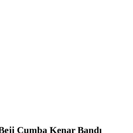
 Beji Cumba Kenar Bandı