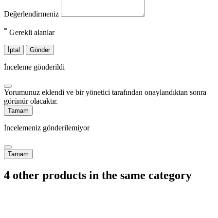
Değerlendirmeniz
*
Gerekli alanlar
İptal
Gönder
İnceleme gönderildi
Yorumunuz eklendi ve bir yönetici tarafından onaylandıktan sonra
görünür olacaktır.
Tamam
İncelemeniz gönderilemiyor
Tamam
4 other products in the same category