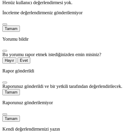
Henüz kullanıcı değerlendirmesi yok.
İnceleme değerlendirmeniz gönderilemiyor
Tamam
Yorumu bildir
Bu yorumu rapor etmek istediğinizden emin misiniz?
Hayır
Evet
Rapor gönderildi
Raporunuz gönderildi ve bir yetkili tarafından değerlendirilecek.
Tamam
Raporunuz gönderilemiyor
Tamam
Kendi değerlendirmenizi yazın