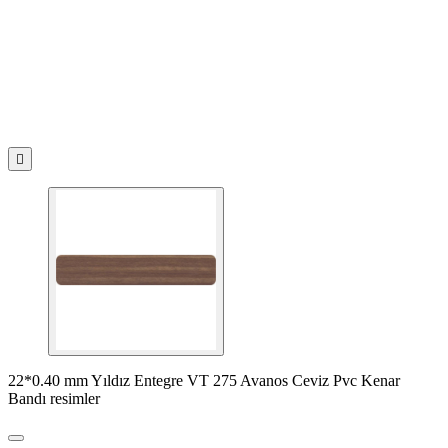

22*0.40 mm Yıldız Entegre VT 275 Avanos Ceviz Pvc Kenar
Bandı resimler