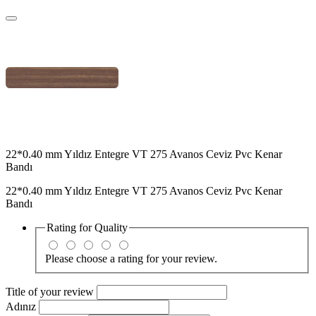
22*0.40 mm Yıldız Entegre VT 275 Avanos Ceviz Pvc Kenar
Bandı
22*0.40 mm Yıldız Entegre VT 275 Avanos Ceviz Pvc Kenar
Bandı
Rating for
Quality
Please choose a rating for your review.
Title of your review
Adınız