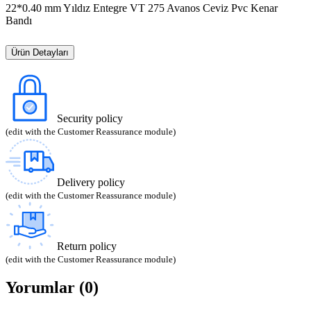
22*0.40 mm Yıldız Entegre VT 275 Avanos Ceviz Pvc Kenar
Bandı
Ürün Detayları
Security policy
(edit with the Customer Reassurance module)
Delivery policy
(edit with the Customer Reassurance module)
Return policy
(edit with the Customer Reassurance module)
Yorumlar (0)