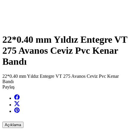
22*0.40 mm Yıldız Entegre VT
275 Avanos Ceviz Pvc Kenar
Bandı
22*0.40 mm Yıldız Entegre VT 275 Avanos Ceviz Pvc Kenar
Bandı
Paylaş
Açıklama