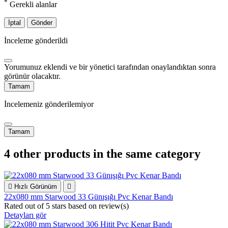
*
Gerekli alanlar
İptal
Gönder
İnceleme gönderildi
Yorumunuz eklendi ve bir yönetici tarafından onaylandıktan sonra
görünür olacaktır.
Tamam
İncelemeniz gönderilemiyor
Tamam
4 other products in the same category

Hızlı Görünüm

22x080 mm Starwood 33 Günışığı Pvc Kenar Bandı
Rated
out of 5 stars based on
review(s)
Detayları gör