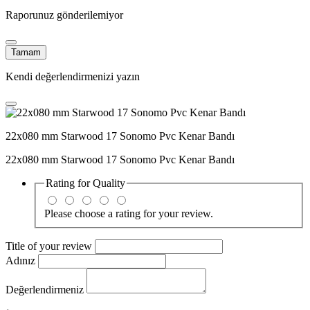
Raporunuz gönderilemiyor
Tamam
Kendi değerlendirmenizi yazın
22x080 mm Starwood 17 Sonomo Pvc Kenar Bandı
22x080 mm Starwood 17 Sonomo Pvc Kenar Bandı
Rating for
Quality
Please choose a rating for your review.
Title of your review
Adınız
Değerlendirmeniz