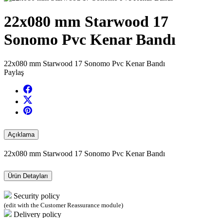
22x080 mm Starwood 17
Sonomo Pvc Kenar Bandı
22x080 mm Starwood 17 Sonomo Pvc Kenar Bandı
Paylaş
Açıklama
22x080 mm Starwood 17 Sonomo Pvc Kenar Bandı
Ürün Detayları
Security policy
(edit with the Customer Reassurance module)
Delivery policy