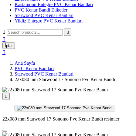
Kastamonu Entegre PVC Kenar Bantlari
PVC Kenar Bandi Etiketler
Starwood PVC Kenar Bantlari
Yildiz Entegre PVC Kenar Bantlari



İptal

Ana Sayfa
PVC Kenar Bantlari
Starwood PVC Kenar Bantlari
22x080 mm Starwood 17 Sonomo Pvc Kenar Bandı

22x080 mm Starwood 17 Sonomo Pvc Kenar Bandı resimler