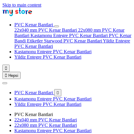
Skip to main content
PVC Kenar Bantlari
22x040 mm PVC Kenar Bantlari
22x080 mm PVC Kenar
Bantlari
Kastamonu Entegre PVC Kenar Bantlari
PVC Kenar
Bandi Etiketler
Starwood PVC Kenar Bantlari
Yildiz Entegre
PVC Kenar Bantlari
Kastamonu Entegre PVC Kenar Bantlari
Yildiz Entegre PVC Kenar Bantlari


Hepsi
PVC Kenar Bantlari

Kastamonu Entegre PVC Kenar Bantlari
Yildiz Entegre PVC Kenar Bantlari
PVC Kenar Bantlari
22x040 mm PVC Kenar Bantlari
22x080 mm PVC Kenar Bantlari
Kastamonu Entegre PVC Kenar Bantlari