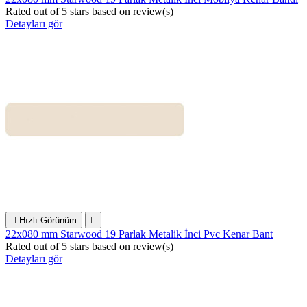
Rated
out of 5 stars based on
review(s)
Detayları gör

Hızlı Görünüm

22x080 mm Starwood 19 Parlak Metalik İnci Pvc Kenar Bant
Rated
out of 5 stars based on
review(s)
Detayları gör