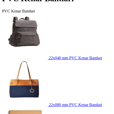
PVC Kenar Bantlari
22x040 mm PVC Kenar Bantlari
22x080 mm PVC Kenar Bantlari