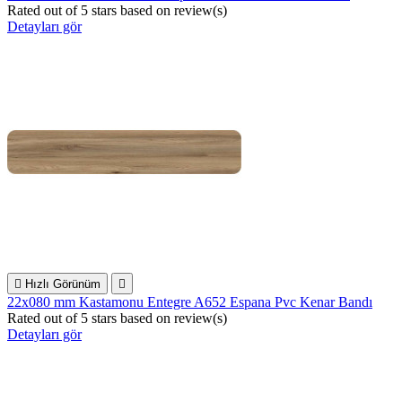
Rated
out of 5 stars based on
review(s)
Detayları gör

Hızlı Görünüm

22x080 mm Kastamonu Entegre A652 Espana Pvc Kenar Bandı
Rated
out of 5 stars based on
review(s)
Detayları gör