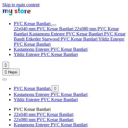
Skip to main content
PVC Kenar Bantlari
22x040 mm PVC Kenar Bantlari
22x080 mm PVC Kenar
Bantlari
Kastamonu Entegre PVC Kenar Bantlari
PVC Kenar
Bandi Etiketler
Starwood PVC Kenar Bantlari
Yildiz Entegre
PVC Kenar Bantlari
Kastamonu Entegre PVC Kenar Bantlari
Yildiz Entegre PVC Kenar Bantlari


Hepsi
PVC Kenar Bantlari

Kastamonu Entegre PVC Kenar Bantlari
Yildiz Entegre PVC Kenar Bantlari
PVC Kenar Bantlari
22x040 mm PVC Kenar Bantlari
22x080 mm PVC Kenar Bantlari
Kastamonu Entegre PVC Kenar Bantlari