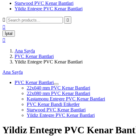
Starwood PVC Kenar Bantlari
Yildiz Entegre PVC Kenar Bantlari



İptal

Ana Sayfa
PVC Kenar Bantlari
Yildiz Entegre PVC Kenar Bantlari
Ana Sayfa
PVC Kenar Bantlari
22x040 mm PVC Kenar Bantlari
22x080 mm PVC Kenar Bantlari
Kastamonu Entegre PVC Kenar Bantlari
PVC Kenar Bandi Etiketler
Starwood PVC Kenar Bantlari
Yildiz Entegre PVC Kenar Bantlari
Yildiz Entegre PVC Kenar Bant