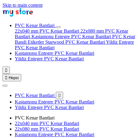
Skip to main content
PVC Kenar Bantlari
22x040 mm PVC Kenar Bantlari
22x080 mm PVC Kenar
Bantlari
Kastamonu Entegre PVC Kenar Bantlari
PVC Kenar
Bandi Etiketler
Starwood PVC Kenar Bantlari
Yildiz Entegre
PVC Kenar Bantlari
Kastamonu Entegre PVC Kenar Bantlari
Yildiz Entegre PVC Kenar Bantlari


Hepsi
PVC Kenar Bantlari

Kastamonu Entegre PVC Kenar Bantlari
Yildiz Entegre PVC Kenar Bantlari
PVC Kenar Bantlari
22x040 mm PVC Kenar Bantlari
22x080 mm PVC Kenar Bantlari
Kastamonu Entegre PVC Kenar Bantlari