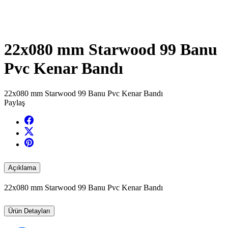
22x080 mm Starwood 99 Banu
Pvc Kenar Bandı
22x080 mm Starwood 99 Banu Pvc Kenar Bandı
Paylaş
Açıklama
22x080 mm Starwood 99 Banu Pvc Kenar Bandı
Ürün Detayları