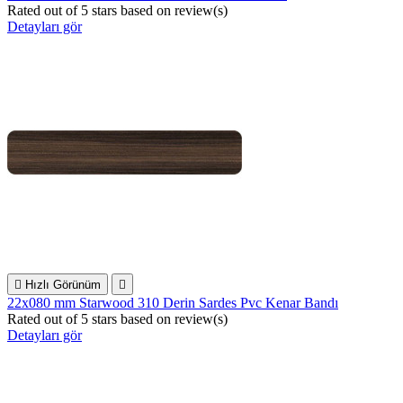
Rated
out of 5 stars based on
review(s)
Detayları gör

Hızlı Görünüm

22x080 mm Starwood 310 Derin Sardes Pvc Kenar Bandı
Rated
out of 5 stars based on
review(s)
Detayları gör