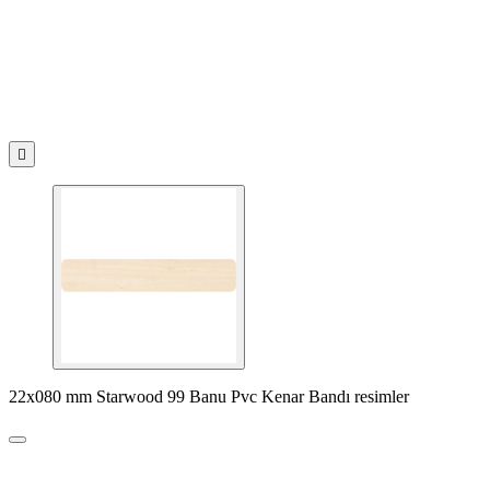

22x080 mm Starwood 99 Banu Pvc Kenar Bandı resimler