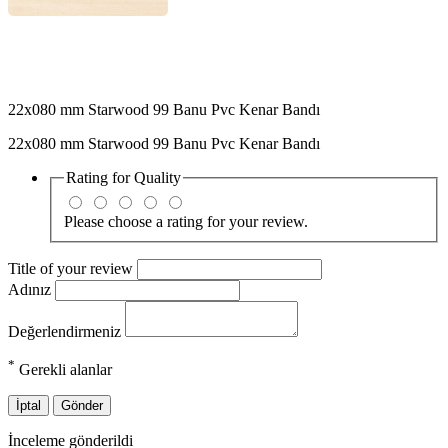
22x080 mm Starwood 99 Banu Pvc Kenar Bandı
22x080 mm Starwood 99 Banu Pvc Kenar Bandı
Rating for
Quality
Please choose a rating for your review.
Title of your review
Adınız
Değerlendirmeniz
*
Gerekli alanlar
İptal
Gönder
İnceleme gönderildi