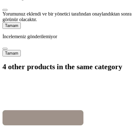
Yorumunuz eklendi ve bir yönetici tarafından onaylandıktan sonra
görünür olacaktır.
Tamam
İncelemeniz gönderilemiyor
Tamam
4 other products in the same category