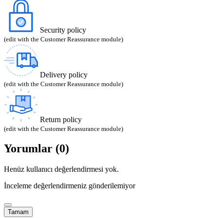
Security policy
(edit with the Customer Reassurance module)
Delivery policy
(edit with the Customer Reassurance module)
Return policy
(edit with the Customer Reassurance module)
Yorumlar (0)
Henüz kullanıcı değerlendirmesi yok.
İnceleme değerlendirmeniz gönderilemiyor
Tamam