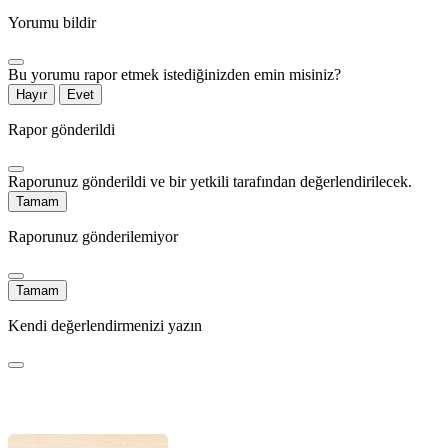
Yorumu bildir
Bu yorumu rapor etmek istediğinizden emin misiniz?
Hayır
Evet
Rapor gönderildi
Raporunuz gönderildi ve bir yetkili tarafından değerlendirilecek.
Tamam
Raporunuz gönderilemiyor
Tamam
Kendi değerlendirmenizi yazın