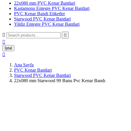
22x080 mm PVC Kenar Bantlari
Kastamonu Entegre PVC Kenar Bantlari
PVC Kenar Bandi Etiketler
Starwood PVC Kenar Bantlari
Yildiz Entegre PVC Kenar Bantlari



İptal

Ana Sayfa
PVC Kenar Bantlari
Starwood PVC Kenar Bantlari
22x080 mm Starwood 99 Banu Pvc Kenar Bandı