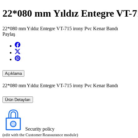
22*080 mm Yıldız Entegre VT-7
22*080 mm Yıldız Entegre VT-715 irony Pvc Kenar Bandı
Paylaş
Açıklama
22*080 mm Yıldız Entegre VT-715 irony Pvc Kenar Bandı
Ürün Detayları
Security policy
(edit with the Customer Reassurance module)