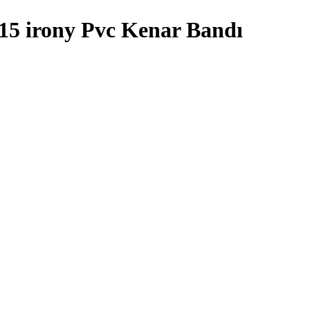
15 irony Pvc Kenar Bandı