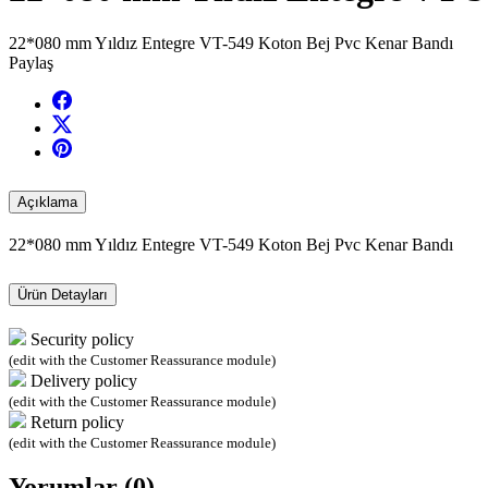
22*080 mm Yıldız Entegre VT-549 Koton Bej Pvc Kenar Bandı
Paylaş
Açıklama
22*080 mm Yıldız Entegre VT-549 Koton Bej Pvc Kenar Bandı
Ürün Detayları
Security policy
(edit with the Customer Reassurance module)
Delivery policy
(edit with the Customer Reassurance module)
Return policy
(edit with the Customer Reassurance module)
Yorumlar (0)