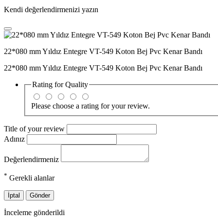
Kendi değerlendirmenizi yazın
22*080 mm Yıldız Entegre VT-549 Koton Bej Pvc Kenar Bandı
22*080 mm Yıldız Entegre VT-549 Koton Bej Pvc Kenar Bandı
Rating for
Quality
Please choose a rating for your review.
Title of your review
Adınız
Değerlendirmeniz
*
Gerekli alanlar
İptal
Gönder
İnceleme gönderildi