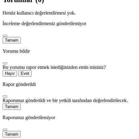
Henüz kullanıcı değerlendirmesi yok.
İnceleme değerlendirmeniz gönderilemiyor
Tamam
Yorumu bildir
Bu yorumu rapor etmek istediğinizden emin misiniz?
Hayır
Evet
Rapor gönderildi
Raporunuz gönderildi ve bir yetkili tarafından değerlendirilecek.
Tamam
Raporunuz gönderilemiyor
Tamam