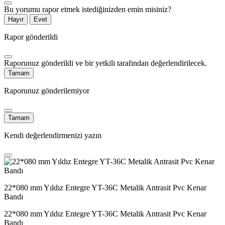
Bu yorumu rapor etmek istediğinizden emin misiniz?
Hayır
Evet
Rapor gönderildi
Raporunuz gönderildi ve bir yetkili tarafından değerlendirilecek.
Tamam
Raporunuz gönderilemiyor
Tamam
Kendi değerlendirmenizi yazın
22*080 mm Yıldız Entegre YT-36C Metalik Antrasit Pvc Kenar
Bandı
22*080 mm Yıldız Entegre YT-36C Metalik Antrasit Pvc Kenar
Bandı