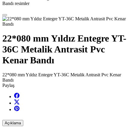
Bandı resimler
22*080 mm Yıldız Entegre YT-
36C Metalik Antrasit Pvc
Kenar Bandı
22*080 mm Yıldız Entegre YT-36C Metalik Antrasit Pvc Kenar
Bandı
Paylaş
Açıklama