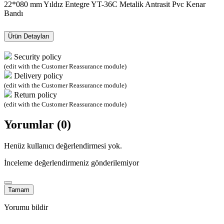
22*080 mm Yıldız Entegre YT-36C Metalik Antrasit Pvc Kenar
Bandı
Ürün Detayları
Security policy
(edit with the Customer Reassurance module)
Delivery policy
(edit with the Customer Reassurance module)
Return policy
(edit with the Customer Reassurance module)
Yorumlar (0)
Henüz kullanıcı değerlendirmesi yok.
İnceleme değerlendirmeniz gönderilemiyor
Tamam
Yorumu bildir