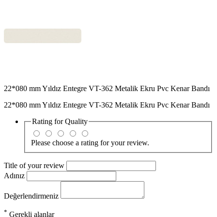
22*080 mm Yıldız Entegre VT-362 Metalik Ekru Pvc Kenar Bandı
22*080 mm Yıldız Entegre VT-362 Metalik Ekru Pvc Kenar Bandı
Rating for
Quality
Please choose a rating for your review.
Title of your review
Adınız
Değerlendirmeniz
*
Gerekli alanlar