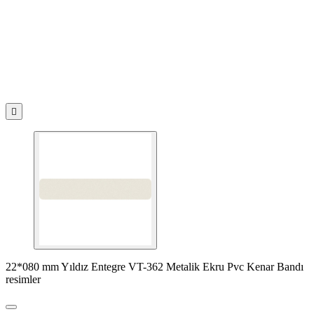

22*080 mm Yıldız Entegre VT-362 Metalik Ekru Pvc Kenar Bandı
resimler