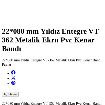
22*080 mm Yıldız Entegre VT-
362 Metalik Ekru Pvc Kenar
Bandı
22*080 mm Yıldız Entegre VT-362 Metalik Ekru Pvc Kenar Bandı
Paylaş
Açıklama
22*080 mm Yıldız Entegre VT-362 Metalik Ekru Pvc Kenar Bandı