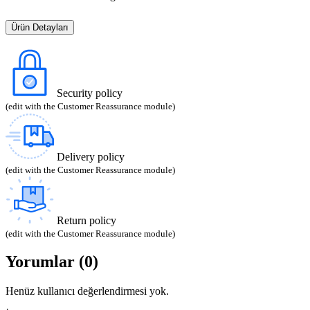
Ürün Detayları
Security policy
(edit with the Customer Reassurance module)
Delivery policy
(edit with the Customer Reassurance module)
Return policy
(edit with the Customer Reassurance module)
Yorumlar (0)
Henüz kullanıcı değerlendirmesi yok.