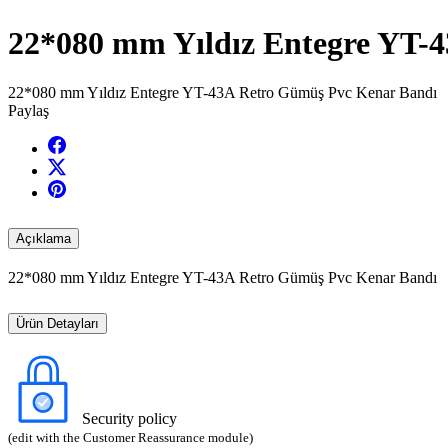
22*080 mm Yıldız Entegre YT-
22*080 mm Yıldız Entegre YT-43A Retro Gümüş Pvc Kenar Bandı
Paylaş
Açıklama
22*080 mm Yıldız Entegre YT-43A Retro Gümüş Pvc Kenar Bandı
Ürün Detayları
Security policy
(edit with the Customer Reassurance module)