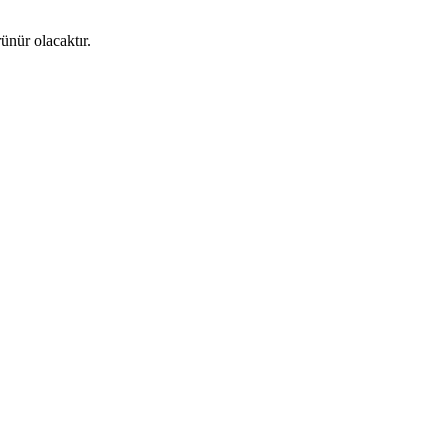
ünür olacaktır.