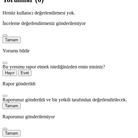
Henüz kullanıcı değerlendirmesi yok.
İnceleme değerlendirmeniz gönderilemiyor
Tamam
Yorumu bildir
Bu yorumu rapor etmek istediğinizden emin misiniz?
Hayır
Evet
Rapor gönderildi
Raporunuz gönderildi ve bir yetkili tarafından değerlendirilecek.
Tamam
Raporunuz gönderilemiyor
Tamam