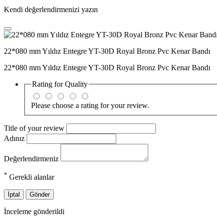
Kendi değerlendirmenizi yazın
22*080 mm Yıldız Entegre YT-30D Royal Bronz Pvc Kenar Bandı
22*080 mm Yıldız Entegre YT-30D Royal Bronz Pvc Kenar Bandı
Rating for
Quality
Please choose a rating for your review.
Title of your review
Adınız
Değerlendirmeniz
*
Gerekli alanlar
İptal
Gönder
İnceleme gönderildi