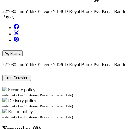
22*080 mm Yıldız Entegre YT-30D Royal Bronz Pvc Kenar Bandı
Paylaş
Açıklama
22*080 mm Yıldız Entegre YT-30D Royal Bronz Pvc Kenar Bandı
Ürün Detayları
Security policy
(edit with the Customer Reassurance module)
Delivery policy
(edit with the Customer Reassurance module)
Return policy
(edit with the Customer Reassurance module)
Yorumlar (0)