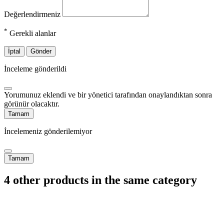
Değerlendirmeniz
*
Gerekli alanlar
İptal
Gönder
İnceleme gönderildi
Yorumunuz eklendi ve bir yönetici tarafından onaylandıktan sonra
görünür olacaktır.
Tamam
İncelemeniz gönderilemiyor
Tamam
4 other products in the same category