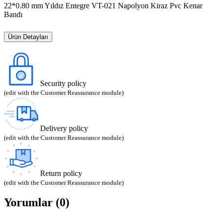
22*0.80 mm Yıldız Entegre VT-021 Napolyon Kiraz Pvc Kenar
Bandı
Ürün Detayları
Security policy
(edit with the Customer Reassurance module)
Delivery policy
(edit with the Customer Reassurance module)
Return policy
(edit with the Customer Reassurance module)
Yorumlar (0)