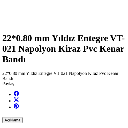
22*0.80 mm Yıldız Entegre VT-
021 Napolyon Kiraz Pvc Kenar
Bandı
22*0.80 mm Yıldız Entegre VT-021 Napolyon Kiraz Pvc Kenar
Bandı
Paylaş
Açıklama