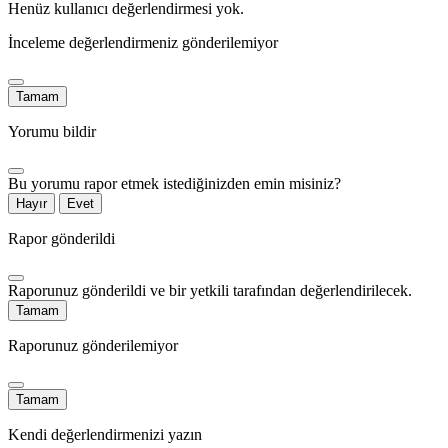
Henüz kullanıcı değerlendirmesi yok.
İnceleme değerlendirmeniz gönderilemiyor
Tamam
Yorumu bildir
Bu yorumu rapor etmek istediğinizden emin misiniz?
Hayır
Evet
Rapor gönderildi
Raporunuz gönderildi ve bir yetkili tarafından değerlendirilecek.
Tamam
Raporunuz gönderilemiyor
Tamam
Kendi değerlendirmenizi yazın