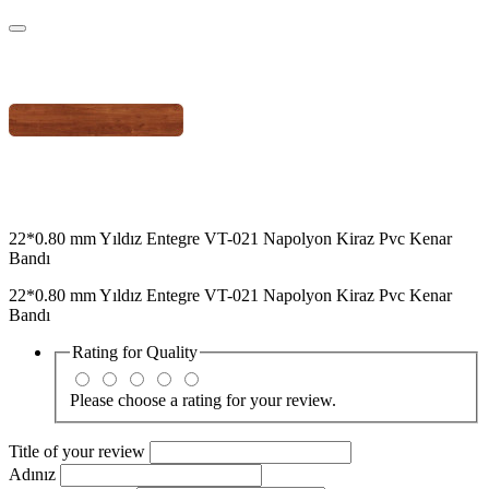
22*0.80 mm Yıldız Entegre VT-021 Napolyon Kiraz Pvc Kenar
Bandı
22*0.80 mm Yıldız Entegre VT-021 Napolyon Kiraz Pvc Kenar
Bandı
Rating for
Quality
Please choose a rating for your review.
Title of your review
Adınız