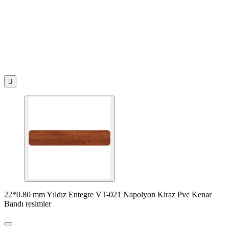

22*0.80 mm Yıldız Entegre VT-021 Napolyon Kiraz Pvc Kenar
Bandı resimler