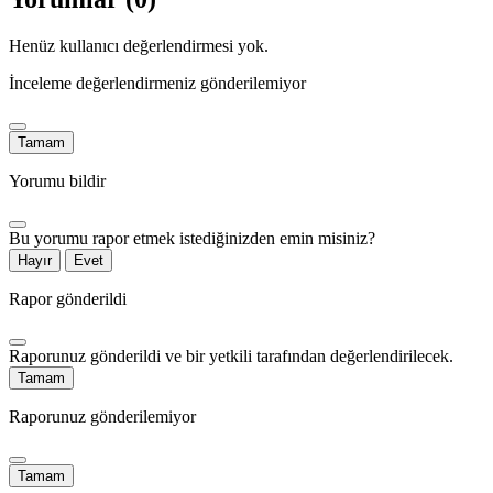
Henüz kullanıcı değerlendirmesi yok.
İnceleme değerlendirmeniz gönderilemiyor
Tamam
Yorumu bildir
Bu yorumu rapor etmek istediğinizden emin misiniz?
Hayır
Evet
Rapor gönderildi
Raporunuz gönderildi ve bir yetkili tarafından değerlendirilecek.
Tamam
Raporunuz gönderilemiyor
Tamam