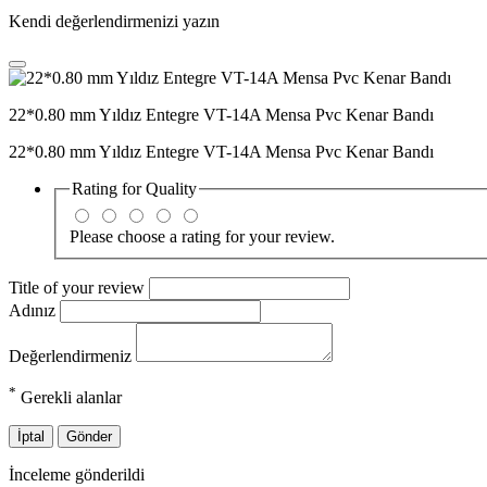
Kendi değerlendirmenizi yazın
22*0.80 mm Yıldız Entegre VT-14A Mensa Pvc Kenar Bandı
22*0.80 mm Yıldız Entegre VT-14A Mensa Pvc Kenar Bandı
Rating for
Quality
Please choose a rating for your review.
Title of your review
Adınız
Değerlendirmeniz
*
Gerekli alanlar
İptal
Gönder
İnceleme gönderildi