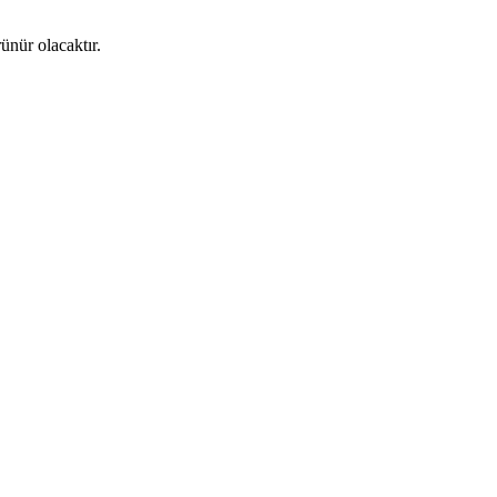
ünür olacaktır.